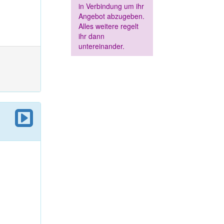
in Verbindung um ihr
Angebot abzugeben.
Alles weitere regelt
ihr dann
untereinander.