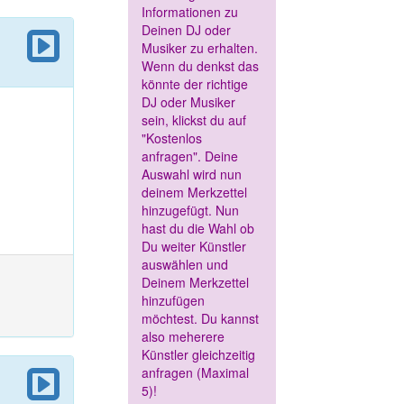
Informationen zu
Deinen DJ oder
Musiker zu erhalten.
Wenn du denkst das
könnte der richtige
DJ oder Musiker
sein, klickst du auf
"Kostenlos
anfragen". Deine
Auswahl wird nun
deinem Merkzettel
hinzugefügt. Nun
hast du die Wahl ob
Du weiter Künstler
auswählen und
Deinem Merkzettel
hinzufügen
möchtest. Du kannst
also meherere
Künstler gleichzeitig
anfragen (Maximal
5)!