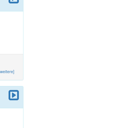
[weitere]