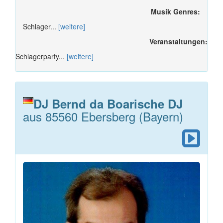
Musik Genres:
Schlager...
[weitere]
Veranstaltungen:
Schlagerparty...
[weitere]
DJ Bernd da Boarische DJ
aus 85560 Ebersberg (Bayern)