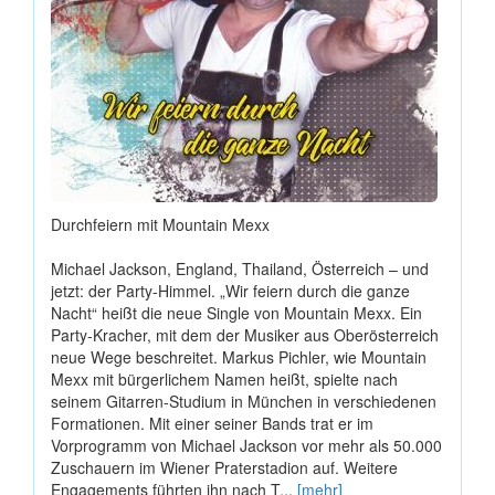
Durchfeiern mit Mountain Mexx
Michael Jackson, England, Thailand, Österreich – und
jetzt: der Party-Himmel. „Wir feiern durch die ganze
Nacht“ heißt die neue Single von Mountain Mexx. Ein
Party-Kracher, mit dem der Musiker aus Oberösterreich
neue Wege beschreitet. Markus Pichler, wie Mountain
Mexx mit bürgerlichem Namen heißt, spielte nach
seinem Gitarren-Studium in München in verschiedenen
Formationen. Mit einer seiner Bands trat er im
Vorprogramm von Michael Jackson vor mehr als 50.000
Zuschauern im Wiener Praterstadion auf. Weitere
Engagements führten ihn nach T...
[mehr]