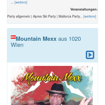
...
[weitere]
Veranstaltungen:
Party allgemein | Apres Ski Party | Mallorca Party...
[weitere]
aus 1020
Mountain Mexx
Wien