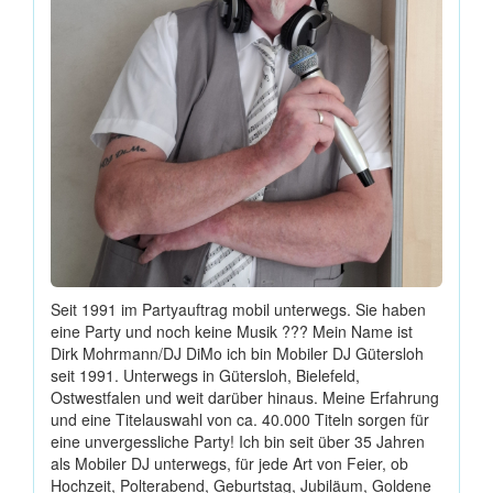
Seit 1991 im Partyauftrag mobil unterwegs. Sie haben
eine Party und noch keine Musik ??? Mein Name ist
Dirk Mohrmann/DJ DiMo ich bin Mobiler DJ Gütersloh
seit 1991. Unterwegs in Gütersloh, Bielefeld,
Ostwestfalen und weit darüber hinaus. Meine Erfahrung
und eine Titelauswahl von ca. 40.000 Titeln sorgen für
eine unvergessliche Party! Ich bin seit über 35 Jahren
als Mobiler DJ unterwegs, für jede Art von Feier, ob
Hochzeit, Polterabend, Geburtstag, Jubiläum, Goldene