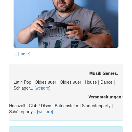
...
[mehr]
Musik Genres:
Latin Pop | Oldies 80er | Oldies 90er | House | Dance |
Schlager...
[weitere]
Veranstaltungen:
Hochzeit | Club / Disco | Betriebsfeier | Studentenparty |
Schülerparty...
[weitere]