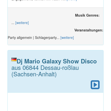
Musik Genres:
...
[weitere]
Veranstaltungen:
Party allgemein | Schlagerparty...
[weitere]
Dj Mario Galaxy Show Disco
aus 06844 Dessau-roßlau
(Sachsen-Anhalt)