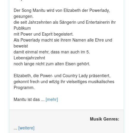
Der Song Manitu wird von Elizabeth der Powerlady,
gesungen.
die seit Jahrzehnten als Sängerin und Entertainerin ihr
Publikum
mit Power und Esprit begeistert.
Als Powerlady macht sie ihrem Namen alle Ehre und
beweist
damit einmal mehr, dass man auch im 5.
Lebensjahrzehnt
noch lange nicht zum alten Eisen gehört.
Elizabeth, die Power- und Country Lady präsentiert,
gekonnt frech und witzig ihr vielseitiges musikalisches
Programm.
Manitu ist das ...
[mehr]
Musik Genres:
...
[weitere]