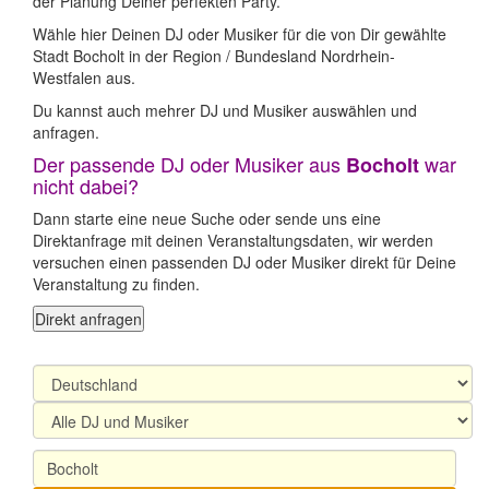
der Planung Deiner perfekten Party.
Wähle hier Deinen DJ oder Musiker für die von Dir gewählte
Stadt Bocholt in der Region / Bundesland Nordrhein-
Westfalen aus.
Du kannst auch mehrer DJ und Musiker auswählen und
anfragen.
Der passende DJ oder Musiker aus
war
Bocholt
nicht dabei?
Dann starte eine neue Suche oder sende uns eine
Direktanfrage mit deinen Veranstaltungsdaten, wir werden
versuchen einen passenden DJ oder Musiker direkt für Deine
Veranstaltung zu finden.
Direkt anfragen