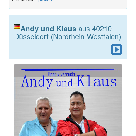
aus 40210
Andy und Klaus
Düsseldorf (Nordrhein-Westfalen)