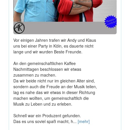
Vor einigen Jahren trafen wir Andy und Klaus
uns bei einer Party in Köln, es dauerte nicht
lange und wir wurden Beste Freunde.
An den gemeinschaftlichen Kaffee
Nachmittagen beschlossen wir etwas
zusammen zu machen.
Da wir beide nicht nur im gleichen Alter sind,
sondern auch die Freude an der Musik teilen,
lag es nahe das wir etwas in dieser Richtung
machen wollten, um gemeinschaftlich die
Musik zu Leben und zu erleben.
Schnell war ein Produzent gefunden.
Das es uns soviel spaß macht, h...
[mehr]