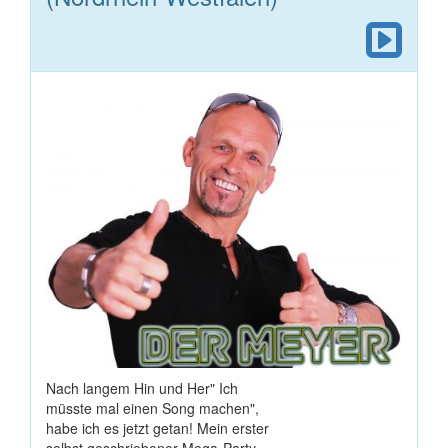
Nach langem Hin und Her" Ich
müsste mal einen Song machen",
habe ich es jetzt getan! Mein erster