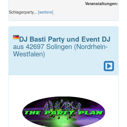
Veranstaltungen:
Schlagerparty...
[weitere]
DJ Basti Party und Event DJ
aus 42697 Solingen (Nordrhein-
Westfalen)