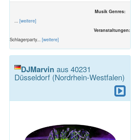
Musik Genres:
...
[weitere]
Veranstaltungen:
Schlagerparty...
[weitere]
aus 40231
DJMarvin
Düsseldorf (Nordrhein-Westfalen)