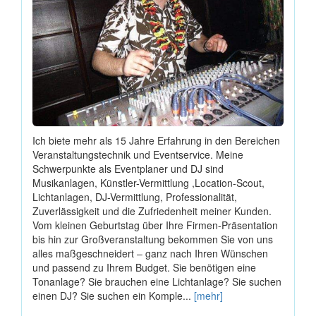
Ich biete mehr als 15 Jahre Erfahrung in den Bereichen
Veranstaltungstechnik und Eventservice. Meine
Schwerpunkte als Eventplaner und DJ sind
Musikanlagen, Künstler-Vermittlung ,Location-Scout,
Lichtanlagen, DJ-Vermittlung, Professionalität,
Zuverlässigkeit und die Zufriedenheit meiner Kunden.
Vom kleinen Geburtstag über Ihre Firmen-Präsentation
bis hin zur Großveranstaltung bekommen Sie von uns
alles maßgeschneidert – ganz nach Ihren Wünschen
und passend zu Ihrem Budget. Sie benötigen eine
Tonanlage? Sie brauchen eine Lichtanlage? Sie suchen
einen DJ? Sie suchen ein Komple...
[mehr]