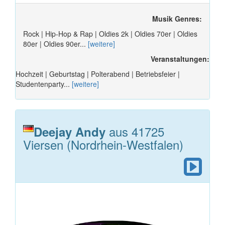
Musik Genres:
Rock | Hip-Hop & Rap | Oldies 2k | Oldies 70er | Oldies
80er | Oldies 90er...
[weitere]
Veranstaltungen:
Hochzeit | Geburtstag | Polterabend | Betriebsfeier |
Studentenparty...
[weitere]
aus 41725
Deejay Andy
Viersen (Nordrhein-Westfalen)