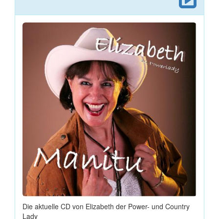
Die aktuelle CD von Elizabeth der Power- und Country
Lady