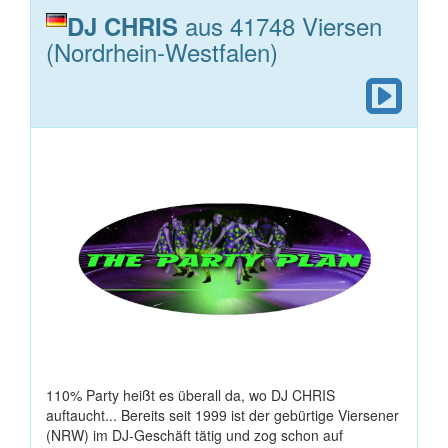
aus 41748 Viersen
DJ CHRIS
(Nordrhein-Westfalen)
110% Party heißt es überall da, wo DJ CHRIS
auftaucht... Bereits seit 1999 ist der gebürtige Viersener
(NRW) im DJ-Geschäft tätig und zog schon auf