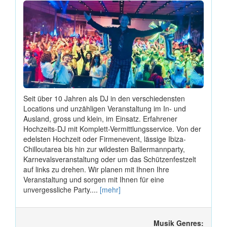
Seit über 10 Jahren als DJ in den verschiedensten
Locations und unzähligen Veranstaltung im In- und
Ausland, gross und klein, im Einsatz. Erfahrener
Hochzeits-DJ mit Komplett-Vermittlungsservice. Von der
edelsten Hochzeit oder Firmenevent, lässige Ibiza-
Chilloutarea bis hin zur wildesten Ballermannparty,
Karnevalsveranstaltung oder um das Schützenfestzelt
auf links zu drehen. Wir planen mit Ihnen Ihre
Veranstaltung und sorgen mit Ihnen für eine
unvergessliche Party....
[mehr]
Musik Genres: