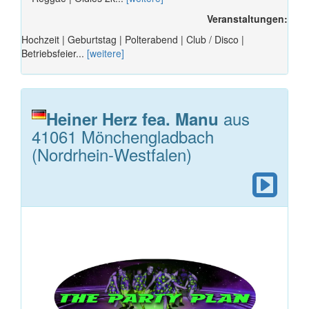
Veranstaltungen:
Hochzeit | Geburtstag | Polterabend | Club / Disco |
Betriebsfeier...
[weitere]
aus
Heiner Herz fea. Manu
41061 Mönchengladbach
(Nordrhein-Westfalen)