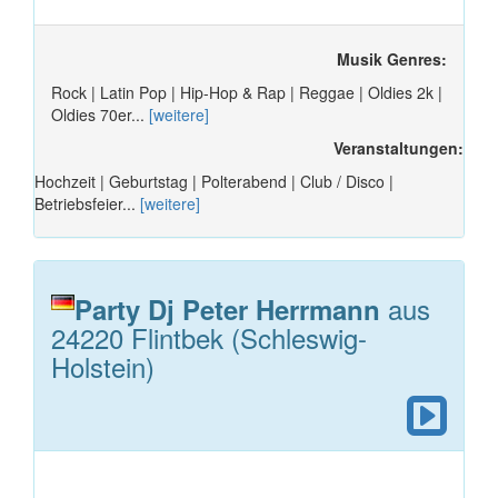
Musik Genres:
Rock | Latin Pop | Hip-Hop & Rap | Reggae | Oldies 2k |
Oldies 70er...
[weitere]
Veranstaltungen:
Hochzeit | Geburtstag | Polterabend | Club / Disco |
Betriebsfeier...
[weitere]
aus
Party Dj Peter Herrmann
24220 Flintbek (Schleswig-
Holstein)