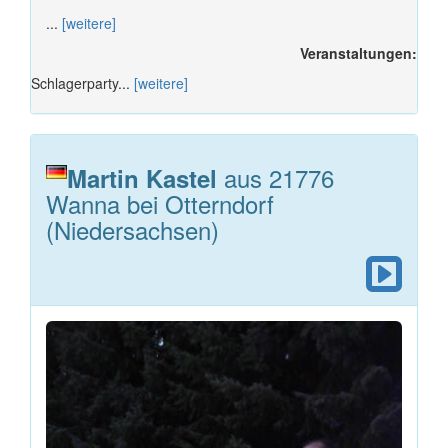
...
[weitere]
Veranstaltungen:
Schlagerparty...
[weitere]
aus 21776
Martin Kastel
Wanna bei Otterndorf
(Niedersachsen)