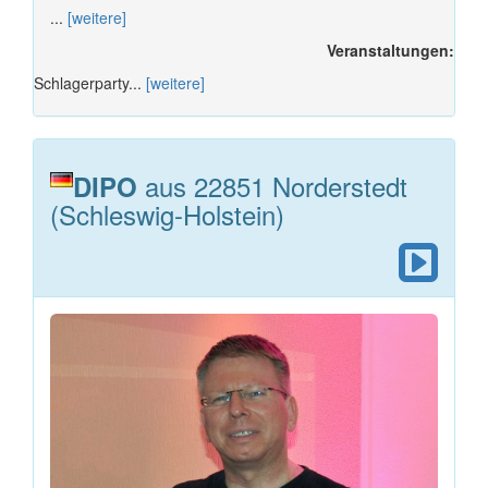
...
[weitere]
Veranstaltungen:
Schlagerparty...
[weitere]
aus 22851 Norderstedt
DIPO
(Schleswig-Holstein)