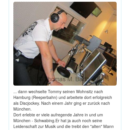
... dann wechselte Tommy seinen Wohnsitz nach
Hamburg (Reeperbahn) und arbeitete dort erfolgreich
als Discjockey. Nach einem Jahr ging er zurück nach
München.
Dort erlebte er viele aufregende Jahre in und um
München - Schwabing.Er hat ja auch noch seine
Leidenschaft zur Musik und die treibt den "alten" Mann