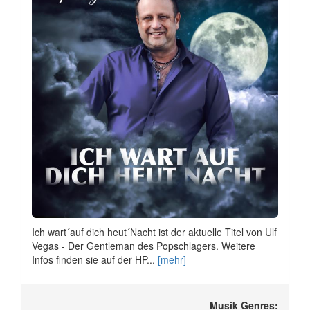
Ich wart´auf dich heut´Nacht ist der aktuelle Titel von Ulf
Vegas - Der Gentleman des Popschlagers. Weitere
Infos finden sie auf der HP...
[mehr]
Musik Genres: