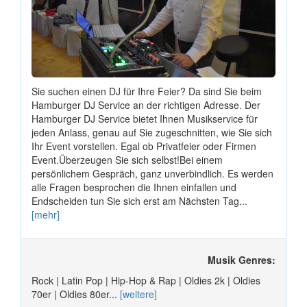
Sie suchen einen DJ für Ihre Feier? Da sind Sie beim
Hamburger DJ Service an der richtigen Adresse. Der
Hamburger DJ Service bietet Ihnen Musikservice für
jeden Anlass, genau auf Sie zugeschnitten, wie Sie sich
Ihr Event vorstellen. Egal ob Privatfeier oder Firmen
Event.Überzeugen Sie sich selbst!Bei einem
persönlichem Gespräch, ganz unverbindlich. Es werden
alle Fragen besprochen die Ihnen einfallen und
Endscheiden tun Sie sich erst am Nächsten Tag...
[mehr]
Musik Genres:
Rock | Latin Pop | Hip-Hop & Rap | Oldies 2k | Oldies
70er | Oldies 80er...
[weitere]