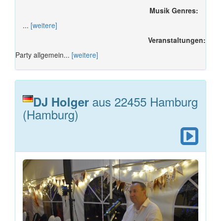
Musik Genres:
...
[weitere]
Veranstaltungen:
Party allgemein...
[weitere]
aus 22455 Hamburg
DJ Holger
(Hamburg)