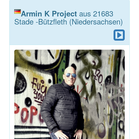
aus 21683
Armin K Project
Stade -Bützfleth (Niedersachsen)