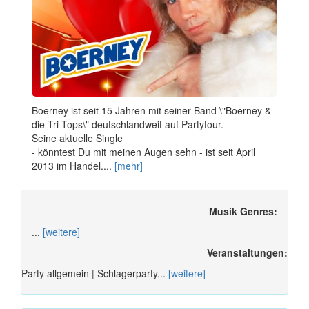
Boerney ist seit 15 Jahren mit seiner Band \"Boerney &
die Tri Tops\" deutschlandweit auf Partytour.
Seine aktuelle Single
- könntest Du mit meinen Augen sehn - ist seit April
2013 im Handel....
[mehr]
Musik Genres:
...
[weitere]
Veranstaltungen:
Party allgemein | Schlagerparty...
[weitere]