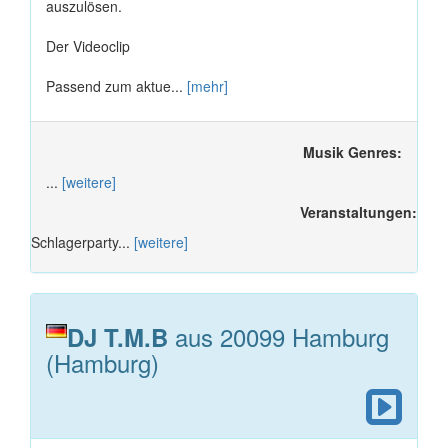
auszulösen.
Der Videoclip
Passend zum aktue...
[mehr]
Musik Genres:
...
[weitere]
Veranstaltungen:
Schlagerparty...
[weitere]
aus 20099 Hamburg
DJ T.M.B
(Hamburg)