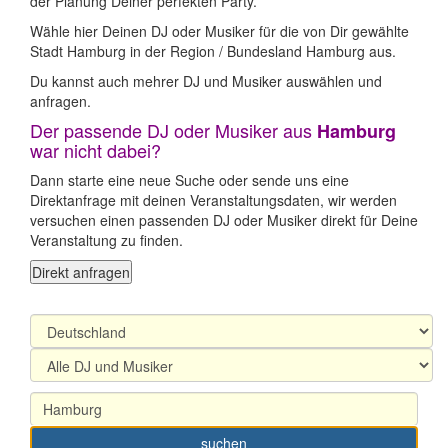
der Planung Deiner perfekten Party.
Wähle hier Deinen DJ oder Musiker für die von Dir gewählte
Stadt Hamburg in der Region / Bundesland Hamburg aus.
Du kannst auch mehrer DJ und Musiker auswählen und
anfragen.
Der passende DJ oder Musiker aus
Hamburg
war nicht dabei?
Dann starte eine neue Suche oder sende uns eine
Direktanfrage mit deinen Veranstaltungsdaten, wir werden
versuchen einen passenden DJ oder Musiker direkt für Deine
Veranstaltung zu finden.
Direkt anfragen
suchen