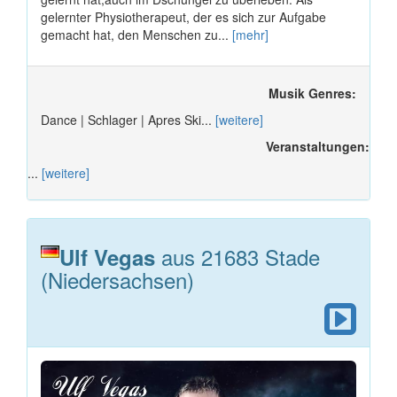
gelernter Physiotherapeut, der es sich zur Aufgabe
gemacht hat, den Menschen zu...
[mehr]
Musik Genres:
Dance | Schlager | Apres Ski...
[weitere]
Veranstaltungen:
...
[weitere]
aus 21683 Stade
Ulf Vegas
(Niedersachsen)