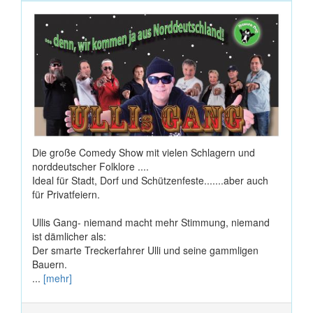
Die große Comedy Show mit vielen Schlagern und
norddeutscher Folklore ....
Ideal für Stadt, Dorf und Schützenfeste.......aber auch
für Privatfeiern.
Ullis Gang- niemand macht mehr Stimmung, niemand
ist dämlicher als:
Der smarte Treckerfahrer Ulli und seine gammligen
Bauern.
...
[mehr]