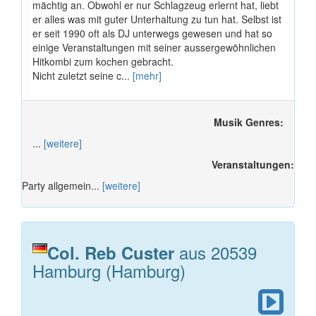
mächtig an. Obwohl er nur Schlagzeug erlernt hat, liebt
er alles was mit guter Unterhaltung zu tun hat. Selbst ist
er seit 1990 oft als DJ unterwegs gewesen und hat so
einige Veranstaltungen mit seiner aussergewöhnlichen
Hitkombi zum kochen gebracht.
Nicht zuletzt seine c...
[mehr]
Musik Genres:
...
[weitere]
Veranstaltungen:
Party allgemein...
[weitere]
aus 20539
Col. Reb Custer
Hamburg (Hamburg)