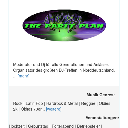
Moderator und Dj für alle Generationen und Anlässe.
Organisator des größten DJ-Treffen in Norddeutschland.
...
[mehr]
Musik Genres:
Rock | Latin Pop | Hardrock & Metal | Reggae | Oldies
2k | Oldies 70er...
[weitere]
Veranstaltungen:
Hochzeit | Geburtstag | Polterabend | Betriebsfeier |