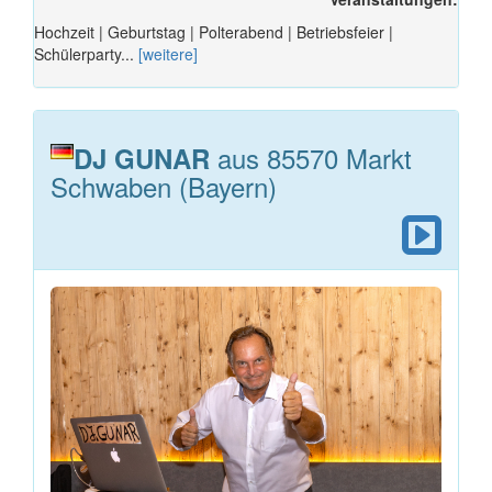
Hochzeit | Geburtstag | Polterabend | Betriebsfeier |
Schülerparty...
[weitere]
aus 85570 Markt
DJ GUNAR
Schwaben (Bayern)