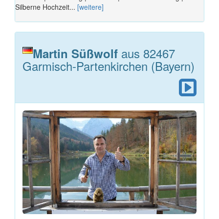
Silberne Hochzeit...
[weitere]
aus 82467
Martin Süßwolf
Garmisch-Partenkirchen (Bayern)