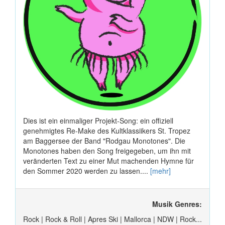
Dies ist ein einmaliger Projekt-Song: ein offiziell
genehmigtes Re-Make des Kultklassiikers St. Tropez
am Baggersee der Band "Rodgau Monotones". Die
Monotones haben den Song freigegeben, um ihn mit
veränderten Text zu einer Mut machenden Hymne für
den Sommer 2020 werden zu lassen....
[mehr]
Musik Genres:
Rock | Rock & Roll | Apres Ski | Mallorca | NDW | Rock...