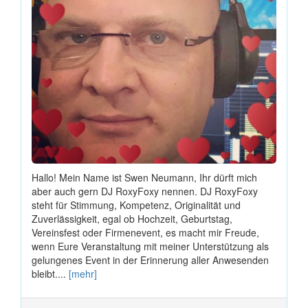
Hallo! Mein Name ist Swen Neumann, Ihr dürft mich
aber auch gern DJ RoxyFoxy nennen. DJ RoxyFoxy
steht für Stimmung, Kompetenz, Originalität und
Zuverlässigkeit, egal ob Hochzeit, Geburtstag,
Vereinsfest oder Firmenevent, es macht mir Freude,
wenn Eure Veranstaltung mit meiner Unterstützung als
gelungenes Event in der Erinnerung aller Anwesenden
bleibt....
[mehr]