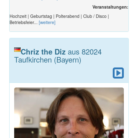
Veranstaltungen:
Hochzeit | Geburtstag | Polterabend | Club / Disco |
Betriebsfeier...
[weitere]
aus 82024
Chriz the Diz
Taufkirchen (Bayern)