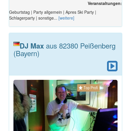
Veranstaltungen:
Geburtstag | Party allgemein | Apres Ski Party |
Schlagerparty | sonstige...
[weitere]
aus 82380 Peißenberg
DJ Max
(Bayern)