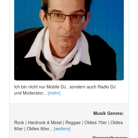
Ich bin nicht nur Mobile DJ , sondern auch Radio DJ
und Moderator...
[mehr]
Musik Genres:
Rock | Hardrock & Metal | Reggae | Oldies 70er | Oldies
80er | Oldies 90er...
[weitere]
Veranstaltungen: