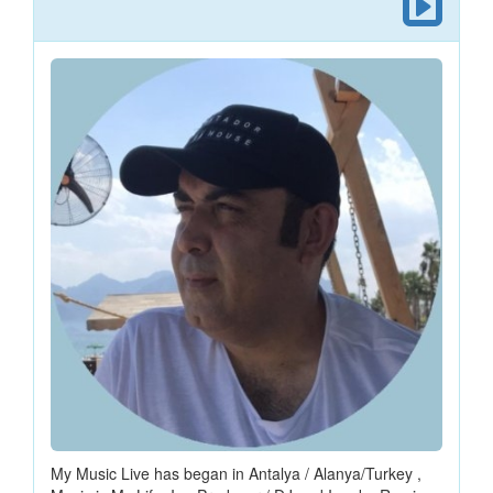
My Music Live has began in Antalya / Alanya/Turkey ,