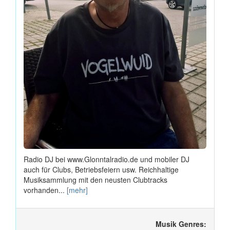
Radio DJ bei www.Glonntalradio.de und mobiler DJ
auch für Clubs, Betriebsfeiern usw. Reichhaltige
Musiksammlung mit den neusten Clubtracks
vorhanden...
[mehr]
Musik Genres: