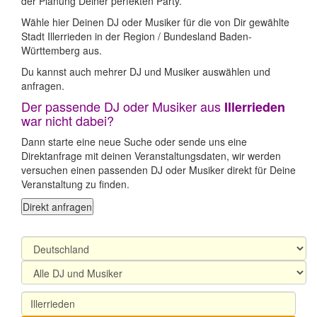
der Planung Deiner perfekten Party.
Wähle hier Deinen DJ oder Musiker für die von Dir gewählte
Stadt Illerrieden in der Region / Bundesland Baden-
Württemberg aus.
Du kannst auch mehrer DJ und Musiker auswählen und
anfragen.
Der passende DJ oder Musiker aus
Illerrieden
war nicht dabei?
Dann starte eine neue Suche oder sende uns eine
Direktanfrage mit deinen Veranstaltungsdaten, wir werden
versuchen einen passenden DJ oder Musiker direkt für Deine
Veranstaltung zu finden.
Direkt anfragen