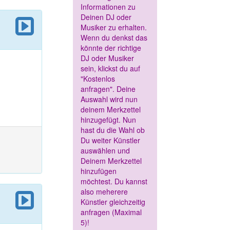
Informationen zu
Deinen DJ oder
Musiker zu erhalten.
Wenn du denkst das
könnte der richtige
DJ oder Musiker
sein, klickst du auf
"Kostenlos
anfragen". Deine
Auswahl wird nun
deinem Merkzettel
hinzugefügt. Nun
hast du die Wahl ob
Du weiter Künstler
auswählen und
Deinem Merkzettel
hinzufügen
möchtest. Du kannst
also meherere
Künstler gleichzeitig
anfragen (Maximal
5)!