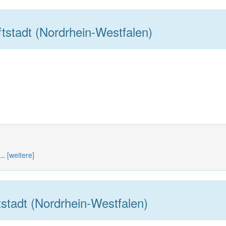
tstadt (Nordrhein-Westfalen)
...
[weitere]
stadt (Nordrhein-Westfalen)