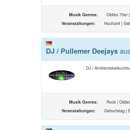
Musik Genres:
Oldies 70er |
Veranstaltungen:
Hochzeit | Geb
aus
DJ / Pullemer Deejays
DJ / Ambientebeleuchtu
Musik Genres:
Rock | Oldies
Veranstaltungen:
Geburtstag | 