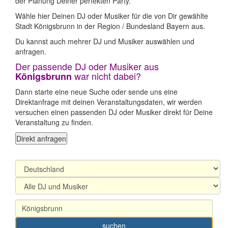
der Planung Deiner perfekten Party.
Wähle hier Deinen DJ oder Musiker für die von Dir gewählte
Stadt Königsbrunn in der Region / Bundesland Bayern aus.
Du kannst auch mehrer DJ und Musiker auswählen und
anfragen.
Der passende DJ oder Musiker aus
war nicht dabei?
Königsbrunn
Dann starte eine neue Suche oder sende uns eine
Direktanfrage mit deinen Veranstaltungsdaten, wir werden
versuchen einen passenden DJ oder Musiker direkt für Deine
Veranstaltung zu finden.
Direkt anfragen
suchen