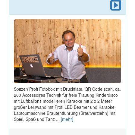
Spitzen Profi Fotobox mit Druckflate, QR Code scan, ca.
200 Accessoires Technik für freie Trauung Kinderdisco
mit Luftballons modellieren Karaoke mit 2 x 2 Meter
großer Leinwand mit Profi LED Beamer und Karaoke
Laptopmaschine Brautentführung (Brautverziehn) mit
Spiel, Spaß und Tanz ...
[mehr]