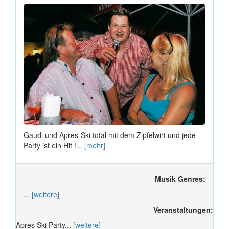
Gaudi und Apres-Ski total mit dem Zipfelwirt und jede
Party ist ein Hit !...
[mehr]
Musik Genres:
...
[weitere]
Veranstaltungen:
Apres Ski Party...
[weitere]