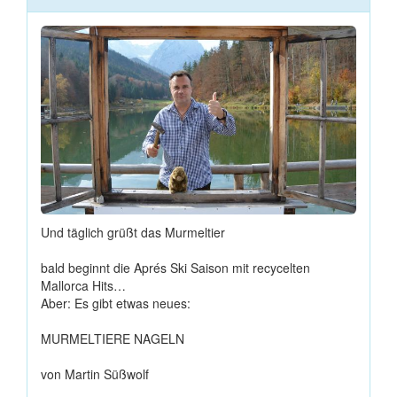
Und täglich grüßt das Murmeltier
bald beginnt die Aprés Ski Saison mit recycelten
Mallorca Hits…
Aber: Es gibt etwas neues:
MURMELTIERE NAGELN
von Martin Süßwolf