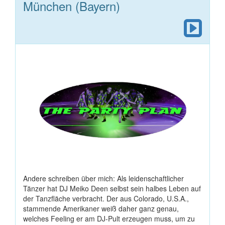
München (Bayern)
Andere schreiben über mich: Als leidenschaftlicher
Tänzer hat DJ Meiko Deen selbst sein halbes Leben auf
der Tanzfläche verbracht. Der aus Colorado, U.S.A.,
stammende Amerikaner weiß daher ganz genau,
welches Feeling er am DJ-Pult erzeugen muss, um zu