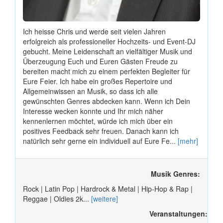
Ich heisse Chris und werde seit vielen Jahren
erfolgreich als professioneller Hochzeits- und Event-DJ
gebucht. Meine Leidenschaft an vielfältiger Musik und
Überzeugung Euch und Euren Gästen Freude zu
bereiten macht mich zu einem perfekten Begleiter für
Eure Feier. Ich habe ein großes Repertoire und
Allgemeinwissen an Musik, so dass ich alle
gewünschten Genres abdecken kann. Wenn ich Dein
Interesse wecken konnte und Ihr mich näher
kennenlernen möchtet, würde ich mich über ein
positives Feedback sehr freuen. Danach kann ich
natürlich sehr gerne ein individuell auf Eure Fe...
[mehr]
Musik Genres:
Rock | Latin Pop | Hardrock & Metal | Hip-Hop & Rap |
Reggae | Oldies 2k...
[weitere]
Veranstaltungen: