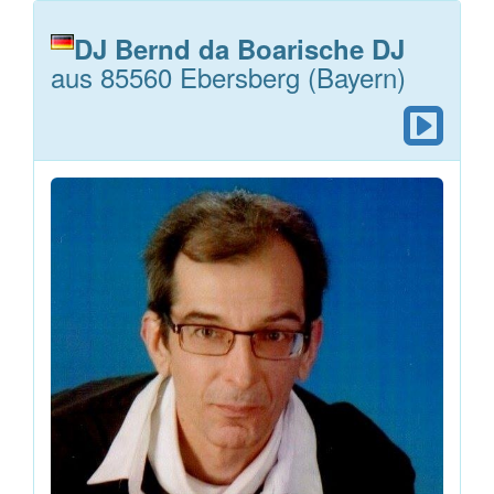
DJ Bernd da Boarische DJ
aus 85560 Ebersberg (Bayern)