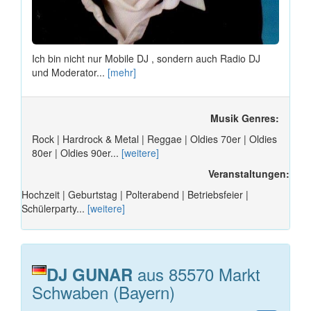
Ich bin nicht nur Mobile DJ , sondern auch Radio DJ
und Moderator...
[mehr]
Musik Genres:
Rock | Hardrock & Metal | Reggae | Oldies 70er | Oldies
80er | Oldies 90er...
[weitere]
Veranstaltungen:
Hochzeit | Geburtstag | Polterabend | Betriebsfeier |
Schülerparty...
[weitere]
aus 85570 Markt
DJ GUNAR
Schwaben (Bayern)