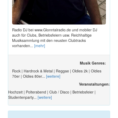
Radio DJ bei www.Glonntalradio.de und mobiler DJ
auch für Clubs, Betriebsfeiern usw. Reichhaltige
Musiksammlung mit den neusten Clubtracks
vorhanden...
[mehr]
Musik Genres:
Rock | Hardrock & Metal | Reggae | Oldies 2k | Oldies
70er | Oldies 80er...
[weitere]
Veranstaltungen:
Hochzeit | Polterabend | Club / Disco | Betriebsfeier |
Studentenparty...
[weitere]