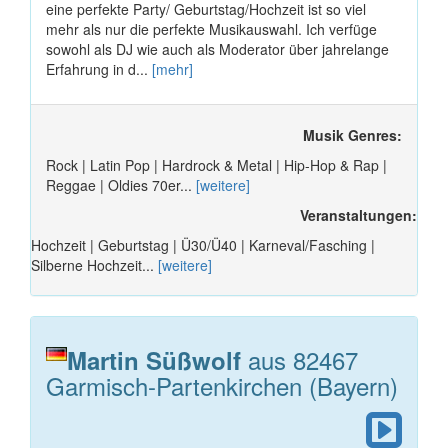
eine perfekte Party/ Geburtstag/Hochzeit ist so viel
mehr als nur die perfekte Musikauswahl. Ich verfüge
sowohl als DJ wie auch als Moderator über jahrelange
Erfahrung in d...
[mehr]
Musik Genres:
Rock | Latin Pop | Hardrock & Metal | Hip-Hop & Rap |
Reggae | Oldies 70er...
[weitere]
Veranstaltungen:
Hochzeit | Geburtstag | Ü30/Ü40 | Karneval/Fasching |
Silberne Hochzeit...
[weitere]
aus 82467
Martin Süßwolf
Garmisch-Partenkirchen (Bayern)