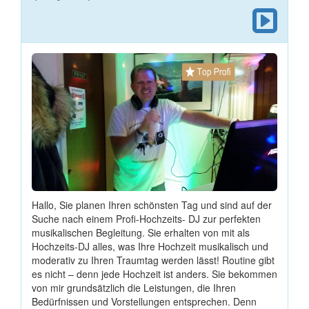
Hallo, Sie planen Ihren schönsten Tag und sind auf der
Suche nach einem Profi-Hochzeits- DJ zur perfekten
musikalischen Begleitung. Sie erhalten von mit als
Hochzeits-DJ alles, was Ihre Hochzeit musikalisch und
moderativ zu Ihren Traumtag werden lässt! Routine gibt
es nicht – denn jede Hochzeit ist anders. Sie bekommen
von mir grundsätzlich die Leistungen, die Ihren
Bedürfnissen und Vorstellungen entsprechen. Denn