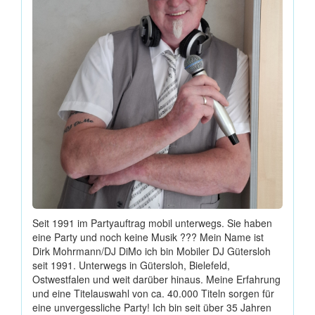
Seit 1991 im Partyauftrag mobil unterwegs. Sie haben
eine Party und noch keine Musik ??? Mein Name ist
Dirk Mohrmann/DJ DiMo ich bin Mobiler DJ Gütersloh
seit 1991. Unterwegs in Gütersloh, Bielefeld,
Ostwestfalen und weit darüber hinaus. Meine Erfahrung
und eine Titelauswahl von ca. 40.000 Titeln sorgen für
eine unvergessliche Party! Ich bin seit über 35 Jahren