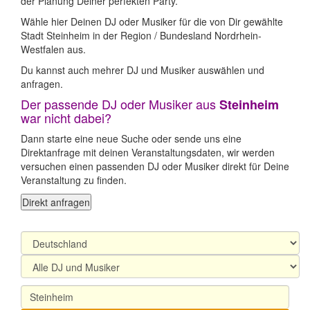
der Planung Deiner perfekten Party.
Wähle hier Deinen DJ oder Musiker für die von Dir gewählte
Stadt Steinheim in der Region / Bundesland Nordrhein-
Westfalen aus.
Du kannst auch mehrer DJ und Musiker auswählen und
anfragen.
Der passende DJ oder Musiker aus
Steinheim
war nicht dabei?
Dann starte eine neue Suche oder sende uns eine
Direktanfrage mit deinen Veranstaltungsdaten, wir werden
versuchen einen passenden DJ oder Musiker direkt für Deine
Veranstaltung zu finden.
Direkt anfragen