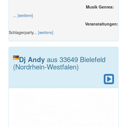
Musik Genres:
...
[weitere]
Veranstaltungen:
Schlagerparty...
[weitere]
aus 33649 Bielefeld
Dj Andy
(Nordrhein-Westfalen)