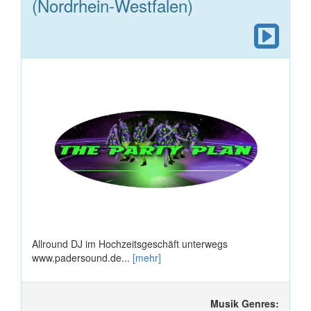
(Nordrhein-Westfalen)
Allround DJ im Hochzeitsgeschäft unterwegs
www.padersound.de...
[mehr]
Musik Genres: