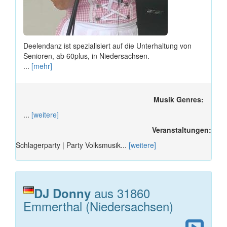
Deelendanz ist spezialisiert auf die Unterhaltung von
Senioren, ab 60plus, in Niedersachsen.
...
[mehr]
Musik Genres:
...
[weitere]
Veranstaltungen:
Schlagerparty | Party Volksmusik...
[weitere]
aus 31860
DJ Donny
Emmerthal (Niedersachsen)