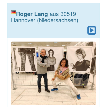
aus 30519
Roger Lang
Hannover (Niedersachsen)