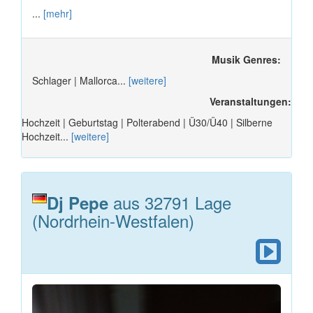
...
[mehr]
Musik Genres:
Schlager | Mallorca...
[weitere]
Veranstaltungen:
Hochzeit | Geburtstag | Polterabend | Ü30/Ü40 | Silberne
Hochzeit...
[weitere]
aus 32791 Lage
Dj Pepe
(Nordrhein-Westfalen)