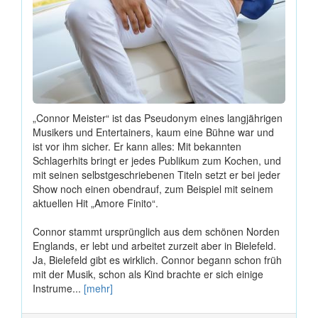
„Connor Meister“ ist das Pseudonym eines langjährigen
Musikers und Entertainers, kaum eine Bühne war und
ist vor ihm sicher. Er kann alles: Mit bekannten
Schlagerhits bringt er jedes Publikum zum Kochen, und
mit seinen selbstgeschriebenen Titeln setzt er bei jeder
Show noch einen obendrauf, zum Beispiel mit seinem
aktuellen Hit „Amore Finito“.
Connor stammt ursprünglich aus dem schönen Norden
Englands, er lebt und arbeitet zurzeit aber in Bielefeld.
Ja, Bielefeld gibt es wirklich. Connor begann schon früh
mit der Musik, schon als Kind brachte er sich einige
Instrume...
[mehr]