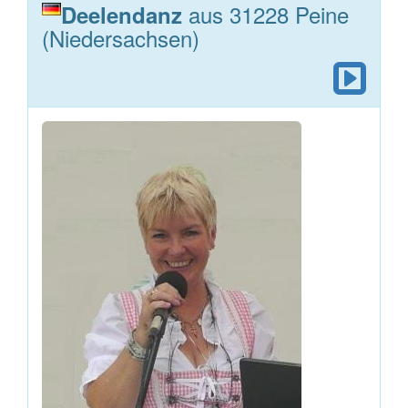
aus 31228 Peine
Deelendanz
(Niedersachsen)