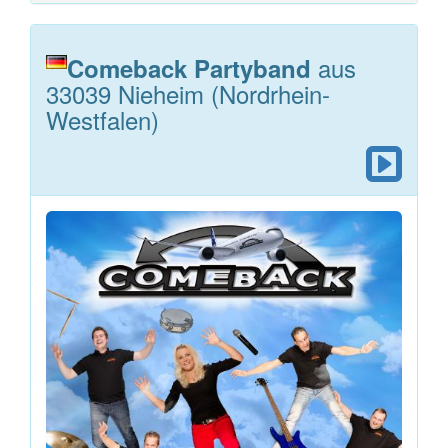
aus
Comeback Partyband
33039 Nieheim (Nordrhein-
Westfalen)