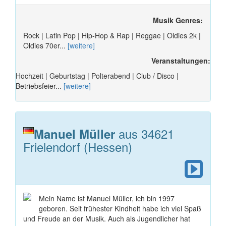
Musik Genres:
Rock | Latin Pop | Hip-Hop & Rap | Reggae | Oldies 2k |
Oldies 70er...
[weitere]
Veranstaltungen:
Hochzeit | Geburtstag | Polterabend | Club / Disco |
Betriebsfeier...
[weitere]
aus 34621
Manuel Müller
Frielendorf (Hessen)
Mein Name ist Manuel Müller, ich bin 1997
geboren. Seit frühester Kindheit habe ich viel Spaß
und Freude an der Musik. Auch als Jugendlicher hat