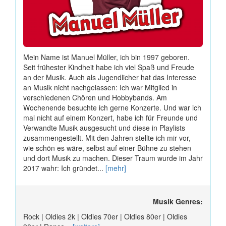
Mein Name ist Manuel Müller, ich bin 1997 geboren.
Seit frühester Kindheit habe ich viel Spaß und Freude
an der Musik. Auch als Jugendlicher hat das Interesse
an Musik nicht nachgelassen: Ich war Mitglied in
verschiedenen Chören und Hobbybands. Am
Wochenende besuchte ich gerne Konzerte. Und war ich
mal nicht auf einem Konzert, habe ich für Freunde und
Verwandte Musik ausgesucht und diese in Playlists
zusammengestellt. Mit den Jahren stellte ich mir vor,
wie schön es wäre, selbst auf einer Bühne zu stehen
und dort Musik zu machen. Dieser Traum wurde im Jahr
2017 wahr: Ich gründet...
[mehr]
Musik Genres:
Rock | Oldies 2k | Oldies 70er | Oldies 80er | Oldies