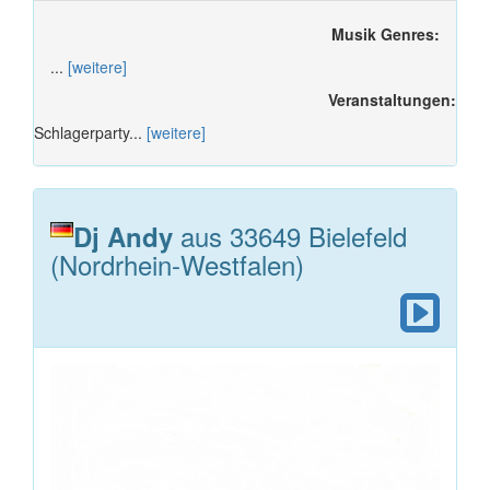
Musik Genres:
...
[weitere]
Veranstaltungen:
Schlagerparty...
[weitere]
aus 33649 Bielefeld
Dj Andy
(Nordrhein-Westfalen)