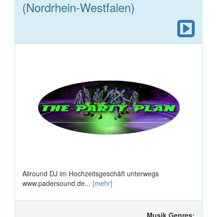
(Nordrhein-Westfalen)
Allround DJ im Hochzeitsgeschäft unterwegs
www.padersound.de...
[mehr]
Musik Genres: