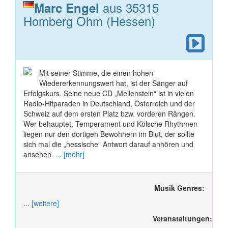
aus 35315
Marc Engel
Homberg Ohm (Hessen)
Mit seiner Stimme, die einen hohen
Wiedererkennungswert hat, ist der Sänger auf
Erfolgskurs. Seine neue CD „Meilenstein“ ist in vielen
Radio-Hitparaden in Deutschland, Österreich und der
Schweiz auf dem ersten Platz bzw. vorderen Rängen.
Wer behauptet, Temperament und Kölsche Rhythmen
liegen nur den dortigen Bewohnern im Blut, der sollte
sich mal die „hessische“ Antwort darauf anhören und
ansehen. ...
[mehr]
Musik Genres:
...
[weitere]
Veranstaltungen: