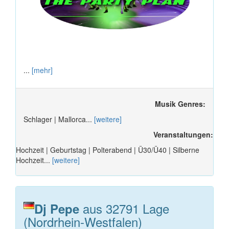
...
[mehr]
Musik Genres:
Schlager | Mallorca...
[weitere]
Veranstaltungen:
Hochzeit | Geburtstag | Polterabend | Ü30/Ü40 | Silberne
Hochzeit...
[weitere]
aus 32791 Lage
Dj Pepe
(Nordrhein-Westfalen)