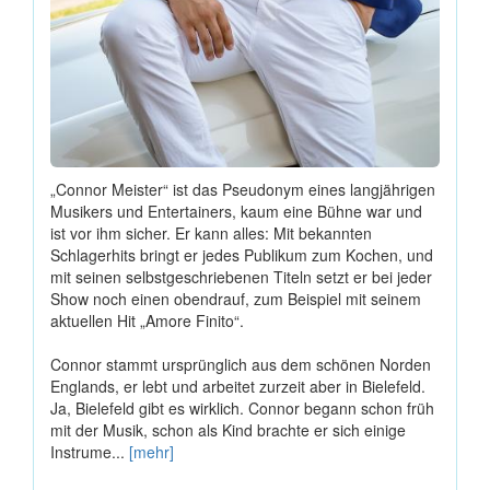
„Connor Meister“ ist das Pseudonym eines langjährigen
Musikers und Entertainers, kaum eine Bühne war und
ist vor ihm sicher. Er kann alles: Mit bekannten
Schlagerhits bringt er jedes Publikum zum Kochen, und
mit seinen selbstgeschriebenen Titeln setzt er bei jeder
Show noch einen obendrauf, zum Beispiel mit seinem
aktuellen Hit „Amore Finito“.
Connor stammt ursprünglich aus dem schönen Norden
Englands, er lebt und arbeitet zurzeit aber in Bielefeld.
Ja, Bielefeld gibt es wirklich. Connor begann schon früh
mit der Musik, schon als Kind brachte er sich einige
Instrume...
[mehr]