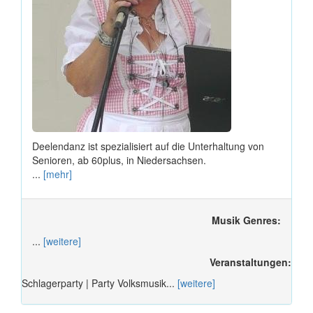
Deelendanz ist spezialisiert auf die Unterhaltung von
Senioren, ab 60plus, in Niedersachsen.
...
[mehr]
Musik Genres:
...
[weitere]
Veranstaltungen:
Schlagerparty | Party Volksmusik...
[weitere]