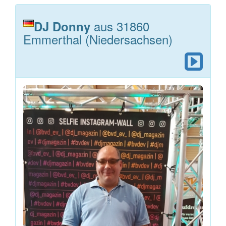
aus 31860
DJ Donny
Emmerthal (Niedersachsen)