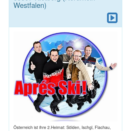
Westfalen)
Österreich ist ihre 2.Heimat: Sölden, Ischgl, Flachau,