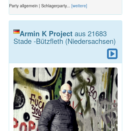
Party allgemein | Schlagerparty...
[weitere]
aus 21683
Armin K Project
Stade -Bützfleth (Niedersachsen)