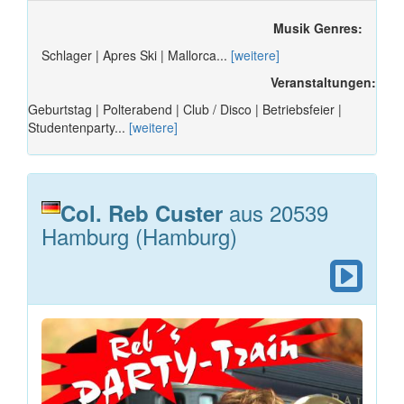
Musik Genres:
Schlager | Apres Ski | Mallorca...
[weitere]
Veranstaltungen:
Geburtstag | Polterabend | Club / Disco | Betriebsfeier |
Studentenparty...
[weitere]
aus 20539
Col. Reb Custer
Hamburg (Hamburg)