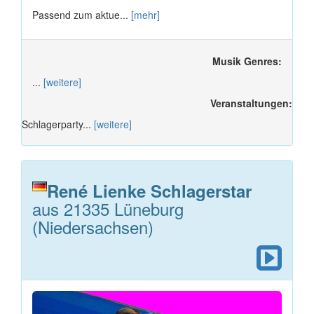
Passend zum aktue...
[mehr]
Musik Genres:
...
[weitere]
Veranstaltungen:
Schlagerparty...
[weitere]
René Lienke Schlagerstar
aus 21335 Lüneburg
(Niedersachsen)