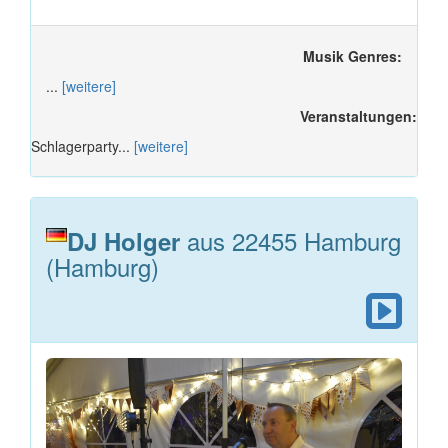
Musik Genres:
...
[weitere]
Veranstaltungen:
Schlagerparty...
[weitere]
aus 22455 Hamburg
DJ Holger
(Hamburg)