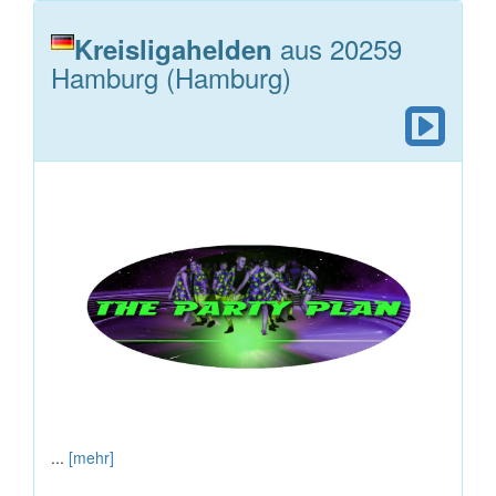
aus 20259
Kreisligahelden
Hamburg (Hamburg)
...
[mehr]