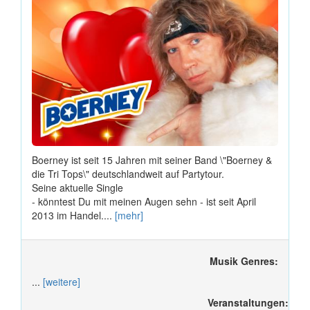
Boerney ist seit 15 Jahren mit seiner Band \"Boerney &
die Tri Tops\" deutschlandweit auf Partytour.
Seine aktuelle Single
- könntest Du mit meinen Augen sehn - ist seit April
2013 im Handel....
[mehr]
Musik Genres:
...
[weitere]
Veranstaltungen: