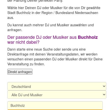
der Planung Deiner perfekten Party.
Wähle hier Deinen DJ oder Musiker für die von Dir gewählte
Stadt Buchholz in der Region / Bundesland Niedersachsen
aus.
Du kannst auch mehrer DJ und Musiker auswählen und
anfragen.
Der passende DJ oder Musiker aus
Buchholz
war nicht dabei?
Dann starte eine neue Suche oder sende uns eine
Direktanfrage mit deinen Veranstaltungsdaten, wir werden
versuchen einen passenden DJ oder Musiker direkt für Deine
Veranstaltung zu finden.
Direkt anfragen