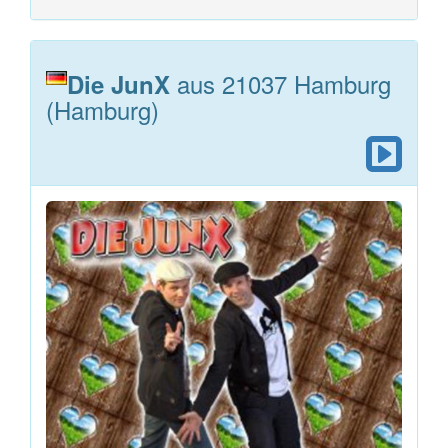
aus 21037 Hamburg
Die JunX
(Hamburg)