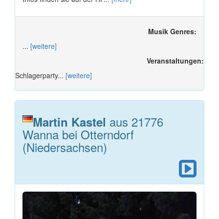
Musik Genres:
...
[weitere]
Veranstaltungen:
Schlagerparty...
[weitere]
aus 21776
Martin Kastel
Wanna bei Otterndorf
(Niedersachsen)