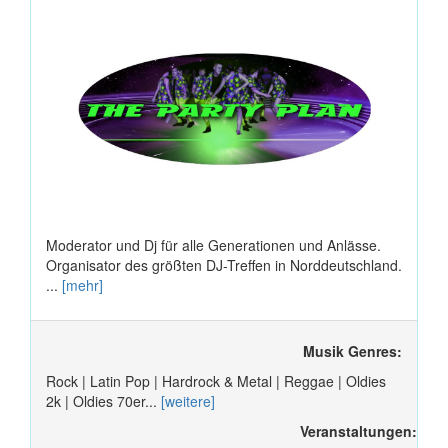
Moderator und Dj für alle Generationen und Anlässe.
Organisator des größten DJ-Treffen in Norddeutschland.
...
[mehr]
Musik Genres:
Rock | Latin Pop | Hardrock & Metal | Reggae | Oldies
2k | Oldies 70er...
[weitere]
Veranstaltungen: