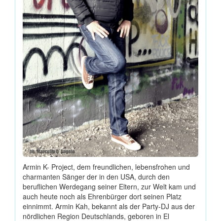
Armin K- Project, dem freundlichen, lebensfrohen und
charmanten Sänger der in den USA, durch den
beruflichen Werdegang seiner Eltern, zur Welt kam und
auch heute noch als Ehrenbürger dort seinen Platz
einnimmt. Armin Kah, bekannt als der Party-DJ aus der
nördlichen Region Deutschlands, geboren in El