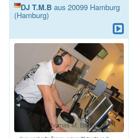
aus 20099 Hamburg
DJ T.M.B
(Hamburg)