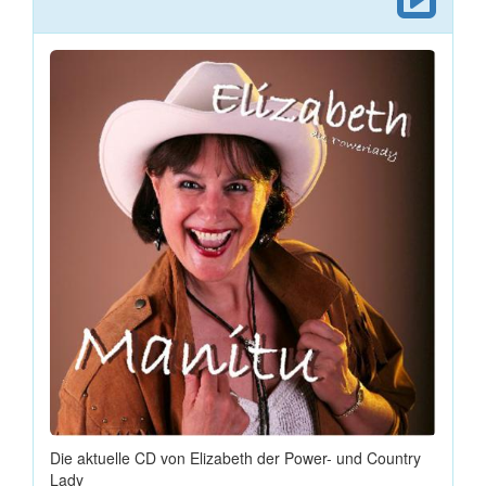
Die aktuelle CD von Elizabeth der Power- und Country
Lady