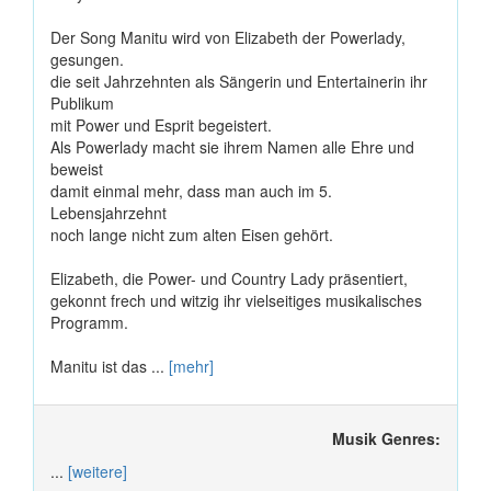
Der Song Manitu wird von Elizabeth der Powerlady,
gesungen.
die seit Jahrzehnten als Sängerin und Entertainerin ihr
Publikum
mit Power und Esprit begeistert.
Als Powerlady macht sie ihrem Namen alle Ehre und
beweist
damit einmal mehr, dass man auch im 5.
Lebensjahrzehnt
noch lange nicht zum alten Eisen gehört.
Elizabeth, die Power- und Country Lady präsentiert,
gekonnt frech und witzig ihr vielseitiges musikalisches
Programm.
Manitu ist das ...
[mehr]
Musik Genres:
...
[weitere]