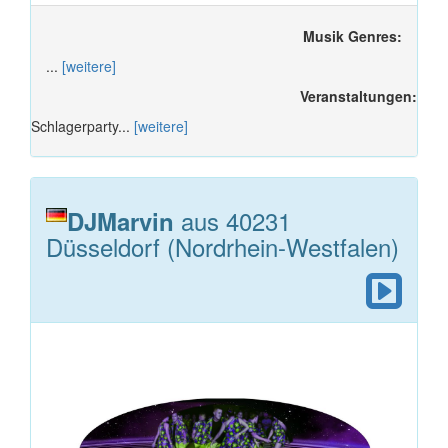
Musik Genres:
...
[weitere]
Veranstaltungen:
Schlagerparty...
[weitere]
aus 40231
DJMarvin
Düsseldorf (Nordrhein-Westfalen)