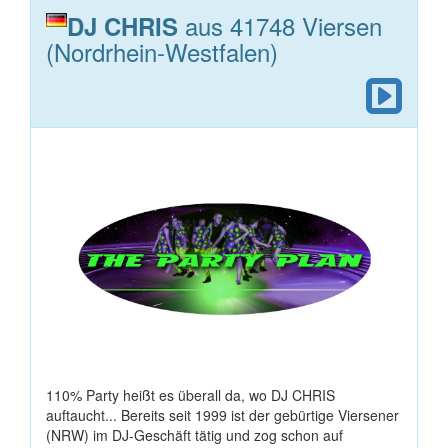
aus 41748 Viersen
DJ CHRIS
(Nordrhein-Westfalen)
110% Party heißt es überall da, wo DJ CHRIS
auftaucht... Bereits seit 1999 ist der gebürtige Viersener
(NRW) im DJ-Geschäft tätig und zog schon auf