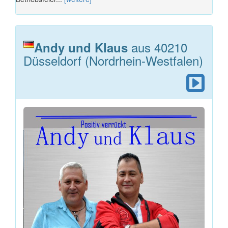
aus 40210
Andy und Klaus
Düsseldorf (Nordrhein-Westfalen)