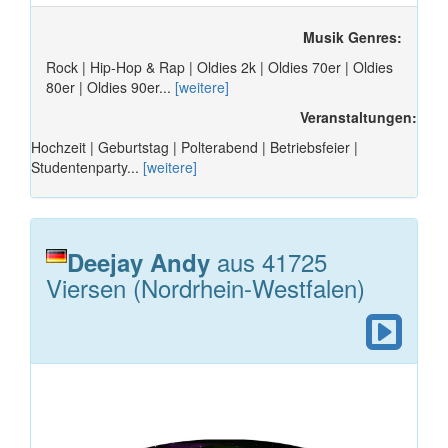
Musik Genres:
Rock | Hip-Hop & Rap | Oldies 2k | Oldies 70er | Oldies
80er | Oldies 90er...
[weitere]
Veranstaltungen:
Hochzeit | Geburtstag | Polterabend | Betriebsfeier |
Studentenparty...
[weitere]
aus 41725
Deejay Andy
Viersen (Nordrhein-Westfalen)