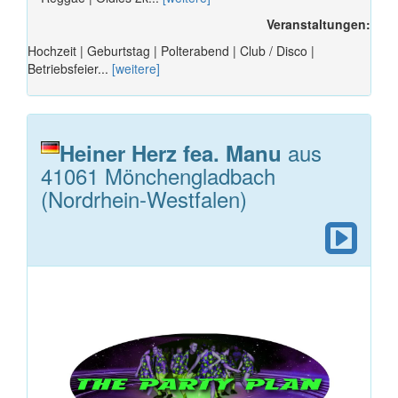
Veranstaltungen:
Hochzeit | Geburtstag | Polterabend | Club / Disco |
Betriebsfeier...
[weitere]
aus
Heiner Herz fea. Manu
41061 Mönchengladbach
(Nordrhein-Westfalen)