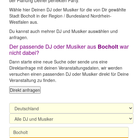
der Planung Deiner perfekten Party.
Wähle hier Deinen DJ oder Musiker für die von Dir gewählte
Stadt Bocholt in der Region / Bundesland Nordrhein-
Westfalen aus.
Du kannst auch mehrer DJ und Musiker auswählen und
anfragen.
Der passende DJ oder Musiker aus
war
Bocholt
nicht dabei?
Dann starte eine neue Suche oder sende uns eine
Direktanfrage mit deinen Veranstaltungsdaten, wir werden
versuchen einen passenden DJ oder Musiker direkt für Deine
Veranstaltung zu finden.
Direkt anfragen