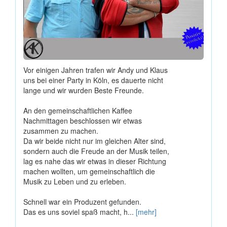
Vor einigen Jahren trafen wir Andy und Klaus
uns bei einer Party in Köln, es dauerte nicht
lange und wir wurden Beste Freunde.
An den gemeinschaftlichen Kaffee
Nachmittagen beschlossen wir etwas
zusammen zu machen.
Da wir beide nicht nur im gleichen Alter sind,
sondern auch die Freude an der Musik teilen,
lag es nahe das wir etwas in dieser Richtung
machen wollten, um gemeinschaftlich die
Musik zu Leben und zu erleben.
Schnell war ein Produzent gefunden.
Das es uns soviel spaß macht, h...
[mehr]