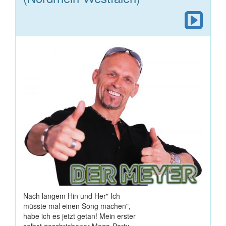
Nach langem Hin und Her" Ich
müsste mal einen Song machen",
habe ich es jetzt getan! Mein erster