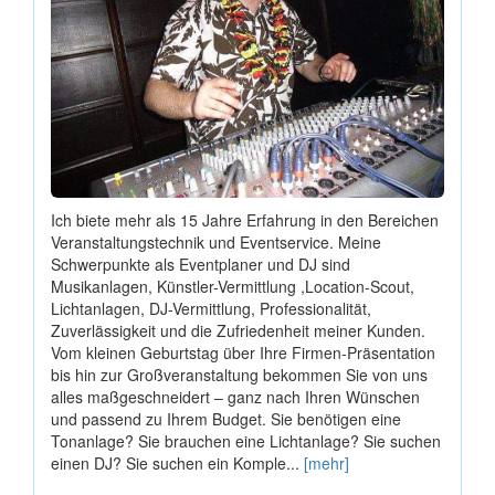
Ich biete mehr als 15 Jahre Erfahrung in den Bereichen
Veranstaltungstechnik und Eventservice. Meine
Schwerpunkte als Eventplaner und DJ sind
Musikanlagen, Künstler-Vermittlung ,Location-Scout,
Lichtanlagen, DJ-Vermittlung, Professionalität,
Zuverlässigkeit und die Zufriedenheit meiner Kunden.
Vom kleinen Geburtstag über Ihre Firmen-Präsentation
bis hin zur Großveranstaltung bekommen Sie von uns
alles maßgeschneidert – ganz nach Ihren Wünschen
und passend zu Ihrem Budget. Sie benötigen eine
Tonanlage? Sie brauchen eine Lichtanlage? Sie suchen
einen DJ? Sie suchen ein Komple...
[mehr]