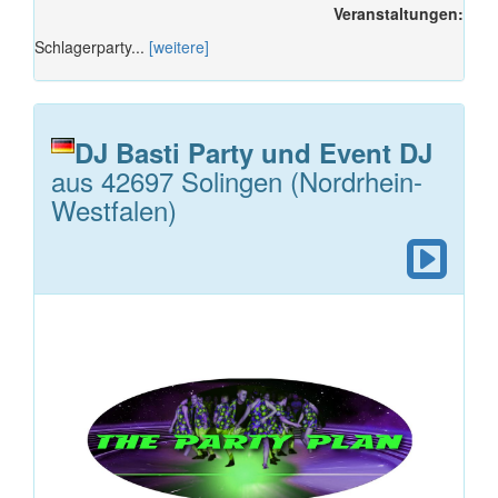
Veranstaltungen:
Schlagerparty...
[weitere]
DJ Basti Party und Event DJ
aus 42697 Solingen (Nordrhein-
Westfalen)