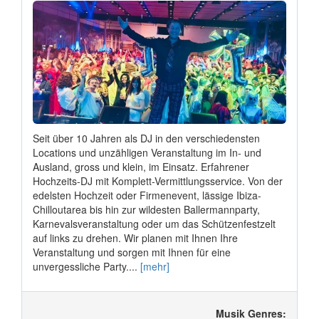
Seit über 10 Jahren als DJ in den verschiedensten
Locations und unzähligen Veranstaltung im In- und
Ausland, gross und klein, im Einsatz. Erfahrener
Hochzeits-DJ mit Komplett-Vermittlungsservice. Von der
edelsten Hochzeit oder Firmenevent, lässige Ibiza-
Chilloutarea bis hin zur wildesten Ballermannparty,
Karnevalsveranstaltung oder um das Schützenfestzelt
auf links zu drehen. Wir planen mit Ihnen Ihre
Veranstaltung und sorgen mit Ihnen für eine
unvergessliche Party....
[mehr]
Musik Genres: