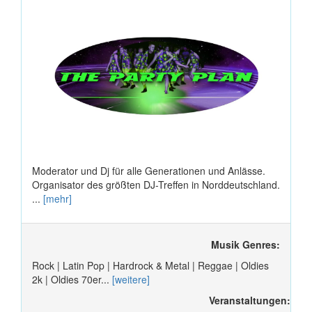
Moderator und Dj für alle Generationen und Anlässe.
Organisator des größten DJ-Treffen in Norddeutschland.
...
[mehr]
Musik Genres:
Rock | Latin Pop | Hardrock & Metal | Reggae | Oldies
2k | Oldies 70er...
[weitere]
Veranstaltungen: