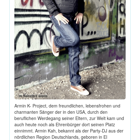
Armin K- Project, dem freundlichen, lebensfrohen und
charmanten Sänger der in den USA, durch den
beruflichen Werdegang seiner Eltern, zur Welt kam und
auch heute noch als Ehrenbürger dort seinen Platz
einnimmt. Armin Kah, bekannt als der Party-DJ aus der
nördlichen Region Deutschlands, geboren in El