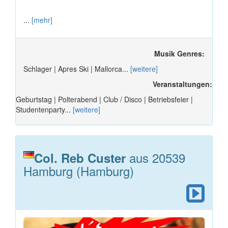
...
[mehr]
Musik Genres:
Schlager | Apres Ski | Mallorca...
[weitere]
Veranstaltungen:
Geburtstag | Polterabend | Club / Disco | Betriebsfeier |
Studentenparty...
[weitere]
aus 20539
Col. Reb Custer
Hamburg (Hamburg)