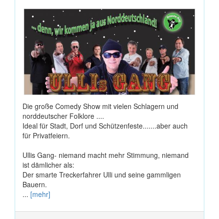
Die große Comedy Show mit vielen Schlagern und
norddeutscher Folklore ....
Ideal für Stadt, Dorf und Schützenfeste.......aber auch
für Privatfeiern.
Ullis Gang- niemand macht mehr Stimmung, niemand
ist dämlicher als:
Der smarte Treckerfahrer Ulli und seine gammligen
Bauern.
...
[mehr]