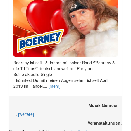
Boerney ist seit 15 Jahren mit seiner Band \"Boerney &
die Tri Tops\" deutschlandweit auf Partytour.
Seine aktuelle Single
- könntest Du mit meinen Augen sehn - ist seit April
2013 im Handel....
[mehr]
Musik Genres:
...
[weitere]
Veranstaltungen: