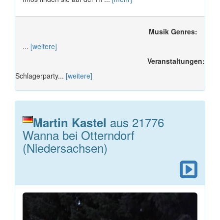
Musik Genres:
...
[weitere]
Veranstaltungen:
Schlagerparty...
[weitere]
aus 21776
Martin Kastel
Wanna bei Otterndorf
(Niedersachsen)