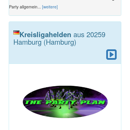
Party allgemein...
[weitere]
aus 20259
Kreisligahelden
Hamburg (Hamburg)