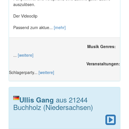
auszulösen.
Der Videoclip
Passend zum aktue...
[mehr]
Musik Genres:
...
[weitere]
Veranstaltungen:
Schlagerparty...
[weitere]
aus 21244
Ullis Gang
Buchholz (Niedersachsen)