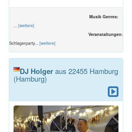
Musik Genres:
...
[weitere]
Veranstaltungen:
Schlagerparty...
[weitere]
aus 22455 Hamburg
DJ Holger
(Hamburg)