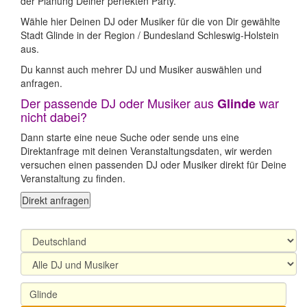
der Planung Deiner perfekten Party.
Wähle hier Deinen DJ oder Musiker für die von Dir gewählte
Stadt Glinde in der Region / Bundesland Schleswig-Holstein
aus.
Du kannst auch mehrer DJ und Musiker auswählen und
anfragen.
Der passende DJ oder Musiker aus
war
Glinde
nicht dabei?
Dann starte eine neue Suche oder sende uns eine
Direktanfrage mit deinen Veranstaltungsdaten, wir werden
versuchen einen passenden DJ oder Musiker direkt für Deine
Veranstaltung zu finden.
Direkt anfragen