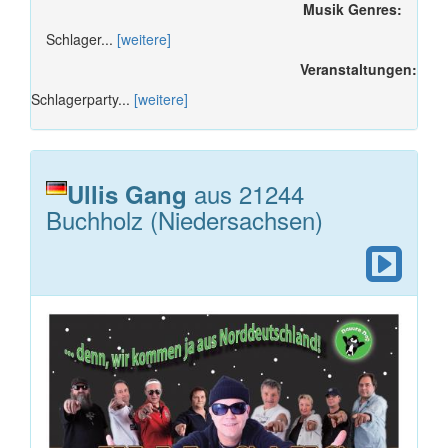
Musik Genres:
Schlager...
[weitere]
Veranstaltungen:
Schlagerparty...
[weitere]
aus 21244
Ullis Gang
Buchholz (Niedersachsen)