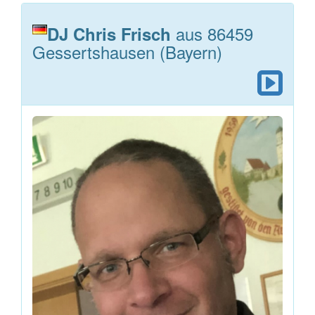
aus 86459
DJ Chris Frisch
Gessertshausen (Bayern)