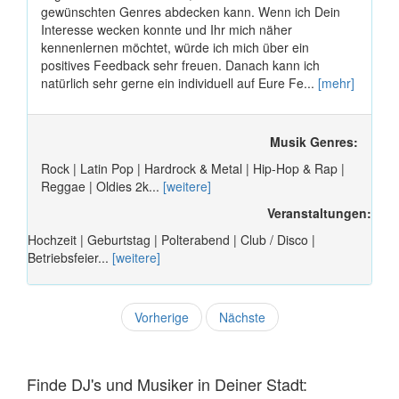
gewünschten Genres abdecken kann. Wenn ich Dein
Interesse wecken konnte und Ihr mich näher
kennenlernen möchtet, würde ich mich über ein
positives Feedback sehr freuen. Danach kann ich
natürlich sehr gerne ein individuell auf Eure Fe...
[mehr]
Musik Genres:
Rock | Latin Pop | Hardrock & Metal | Hip-Hop & Rap |
Reggae | Oldies 2k...
[weitere]
Veranstaltungen:
Hochzeit | Geburtstag | Polterabend | Club / Disco |
Betriebsfeier...
[weitere]
Vorherige
Nächste
Finde DJ's und Musiker in Deiner Stadt: