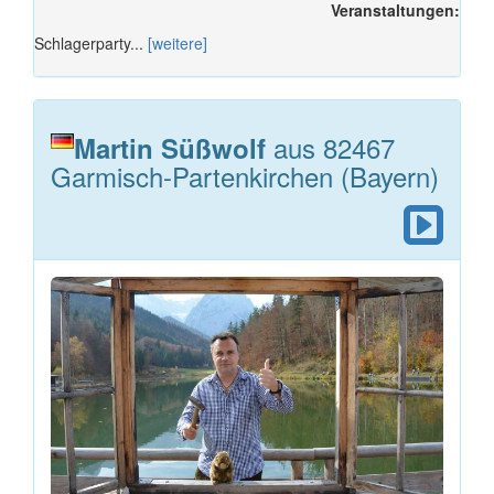
Veranstaltungen:
Schlagerparty...
[weitere]
aus 82467
Martin Süßwolf
Garmisch-Partenkirchen (Bayern)