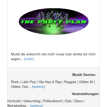
Musik die ankommt viel mehr muss man denke ich nicht
sagen...
[mehr]
Musik Genres:
Rock | Latin Pop | Hip-Hop & Rap | Reggae | Oldies 2k |
Oldies 70er...
[weitere]
Veranstaltungen:
Hochzeit | Geburtstag | Polterabend | Club / Disco |
Betriebsfeier...
[weitere]