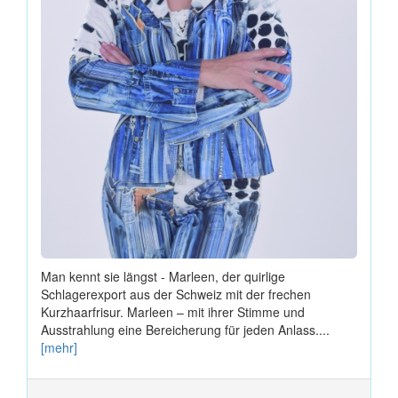
Man kennt sie längst - Marleen, der quirlige
Schlagerexport aus der Schweiz mit der frechen
Kurzhaarfrisur. Marleen – mit ihrer Stimme und
Ausstrahlung eine Bereicherung für jeden Anlass....
[mehr]