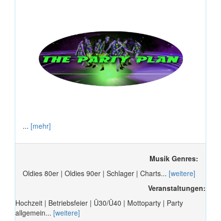
...
[mehr]
Musik Genres:
Oldies 80er | Oldies 90er | Schlager | Charts...
[weitere]
Veranstaltungen:
Hochzeit | Betriebsfeier | Ü30/Ü40 | Mottoparty | Party
allgemein...
[weitere]