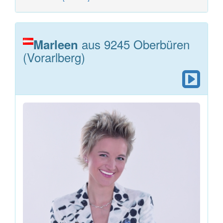
aus 9245 Oberbüren
Marleen
(Vorarlberg)