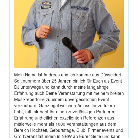
Mein Name ist Andreas und ich komme aus Düsseldorf.
Seit nunmehr über 25 Jahren bin ich für Euch als Event
DJ unterwegs und kann durch meine langjährige
Erfahrung auch Deine Veranstaltung mit meinem breiten
Musikrepertoire zu einem unvergesslichen Event
verzaubern. Ganz egal welchen Anlass Ihr zu feiern
habt, mit mir habt Ihr einen zuverlässigen Partner mit
Erfahrung und etlichen exzellenten Referenzen aus
mittlerweile mehr als 1000 Veranstaltungen aus dem
Bereich Hochzeit, Geburtstage, Club, Firmenevents und
Großveranstaltungen in NRW an Eurer Seite und kann