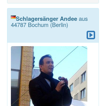
aus
Schlagersänger Andee
44787 Bochum (Berlin)