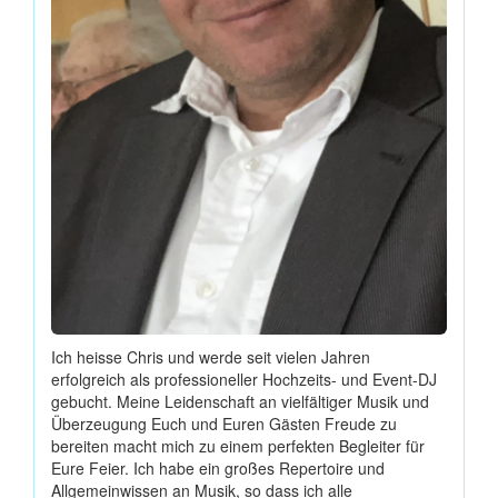
Ich heisse Chris und werde seit vielen Jahren
erfolgreich als professioneller Hochzeits- und Event-DJ
gebucht. Meine Leidenschaft an vielfältiger Musik und
Überzeugung Euch und Euren Gästen Freude zu
bereiten macht mich zu einem perfekten Begleiter für
Eure Feier. Ich habe ein großes Repertoire und
Allgemeinwissen an Musik, so dass ich alle