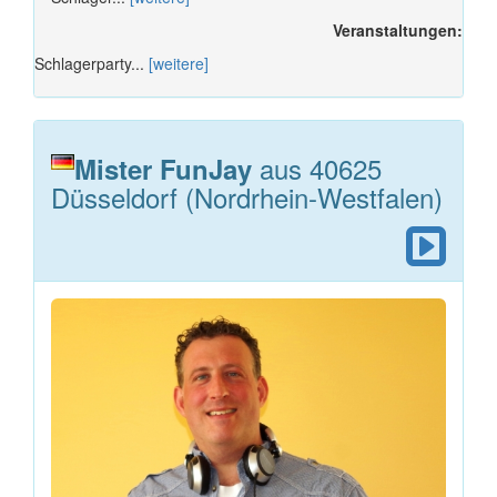
Veranstaltungen:
Schlagerparty...
[weitere]
aus 40625
Mister FunJay
Düsseldorf (Nordrhein-Westfalen)