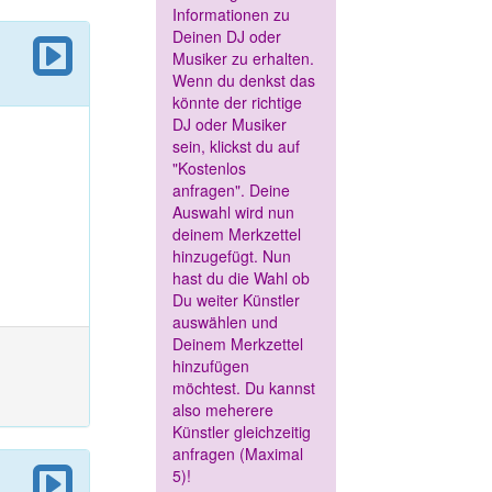
Informationen zu
Deinen DJ oder
Musiker zu erhalten.
Wenn du denkst das
könnte der richtige
DJ oder Musiker
sein, klickst du auf
"Kostenlos
anfragen". Deine
Auswahl wird nun
deinem Merkzettel
hinzugefügt. Nun
hast du die Wahl ob
Du weiter Künstler
auswählen und
Deinem Merkzettel
hinzufügen
möchtest. Du kannst
also meherere
Künstler gleichzeitig
anfragen (Maximal
5)!