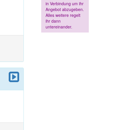
in Verbindung um ihr
Angebot abzugeben.
Alles weitere regelt
ihr dann
untereinander.