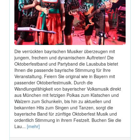
Die verrückten bayrischen Musiker überzeugen mit
jungem, frechem und dynamischem Auftreten! Die
Oktoberfestband und Partyband die Lausbuba bietet
Ihnen die passende bayrische Stimmung für Ihre
Veranstaltung. Feiern Sie original wie in Bayern mit
passender Oktoberfestmusik. Durch die
Wandlungsfähigkeit von bayerischer Volksmusik direkt
aus München mit fetzigen Polkas zum Klatschen und
Walzern zum Schunkeln, bis hin zu aktuellen und
bekannten Hits zum Singen und Tanzen, sorgt die
bayerische Band für zünftige Oktoberfest Musik und
ordentlich Stimmung in ihrem Festzelt. Buchen Sie die
Lau...
[mehr]