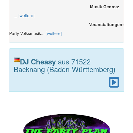
Musik Genres:
...
[weitere]
Veranstaltungen:
Party Volksmusik...
[weitere]
aus 71522
DJ Cheasy
Backnang (Baden-Württemberg)