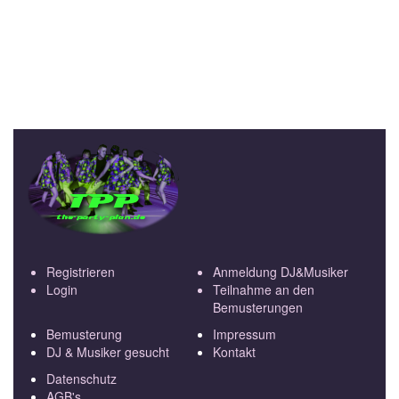
Registrieren
Anmeldung DJ&Musiker
Login
Teilnahme an den
Bemusterungen
Bemusterung
Impressum
DJ & Musiker gesucht
Kontakt
Datenschutz
AGB's