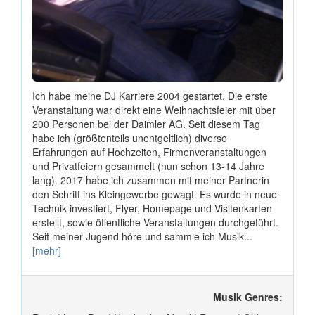
Ich habe meine DJ Karriere 2004 gestartet. Die erste
Veranstaltung war direkt eine Weihnachtsfeier mit über
200 Personen bei der Daimler AG. Seit diesem Tag
habe ich (größtenteils unentgeltlich) diverse
Erfahrungen auf Hochzeiten, Firmenveranstaltungen
und Privatfeiern gesammelt (nun schon 13-14 Jahre
lang). 2017 habe ich zusammen mit meiner Partnerin
den Schritt ins Kleingewerbe gewagt. Es wurde in neue
Technik investiert, Flyer, Homepage und Visitenkarten
erstellt, sowie öffentliche Veranstaltungen durchgeführt.
Seit meiner Jugend höre und sammle ich Musik...
[mehr]
Musik Genres: