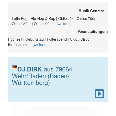
Musik Genres:
Latin Pop | Hip-Hop & Rap | Oldies 2k | Oldies 70er |
Oldies 80er | Oldies 90er...
[weitere]
Veranstaltungen:
Hochzeit | Geburtstag | Polterabend | Club / Disco |
Betriebsfeier...
[weitere]
aus 79664
DJ DIRK
Wehr/Baden (Baden-
Württemberg)