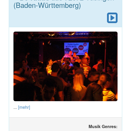
(Baden-Württemberg)
...
[mehr]
Musik Genres: