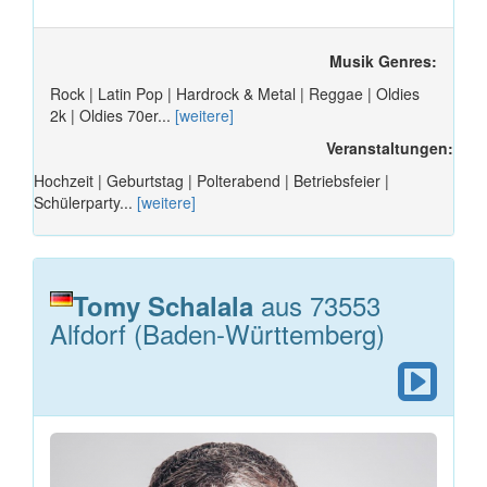
Musik Genres:
Rock | Latin Pop | Hardrock & Metal | Reggae | Oldies
2k | Oldies 70er...
[weitere]
Veranstaltungen:
Hochzeit | Geburtstag | Polterabend | Betriebsfeier |
Schülerparty...
[weitere]
aus 73553
Tomy Schalala
Alfdorf (Baden-Württemberg)