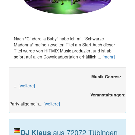
Nach "Cinderella Baby" habe ich mit "Schwarze
Madonna" meinen zweiten Titel am Start.Auch dieser
Titel wurde von HITMIX Music produziert und ist ab
sofort auf allen Downloadportalen erhältlich ...
[mehr]
Musik Genres:
...
[weitere]
Veranstaltungen:
Party allgemein...
[weitere]
aus 72072 Tübingen
DJ Klaus