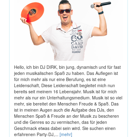
Hello, ich bin DJ DIRK, bin jung, dynamisch und für fast
jeden musikalischen Spaß zu haben. Das Auflegen ist
für mich mehr als nur eine Berufung, es ist eine
Leidenschaft, Diese Leidenschaft begleitet mich nun
bereits seit meinem 16 Lebensjahr. Musik ist für mich
mehr als nur ein Unterhaltungsmedium. Musik ist so viel
mehr, sie bereitet den Menschen Freude & Spaß. Das
ist in meinen Augen auch die Aufgabe des DJs, den
Menschen Spaß & Freude an der Musik zu bescheren
und die Genres so zu vermischen, das für jeden
Geschmack etwas dabei sein wird. Sie suchen einen
erfahrenen Party-DJ,...
[mehr]