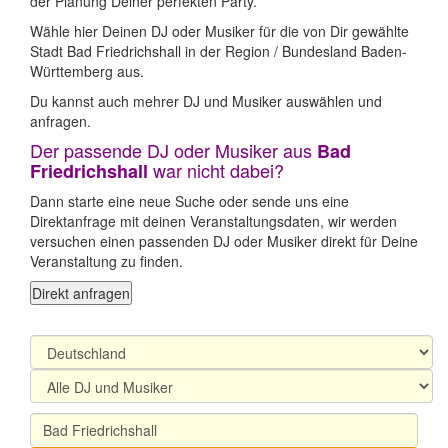
der Planung Deiner perfekten Party.
Wähle hier Deinen DJ oder Musiker für die von Dir gewählte
Stadt Bad Friedrichshall in der Region / Bundesland Baden-
Württemberg aus.
Du kannst auch mehrer DJ und Musiker auswählen und
anfragen.
Der passende DJ oder Musiker aus
Bad
war nicht dabei?
Friedrichshall
Dann starte eine neue Suche oder sende uns eine
Direktanfrage mit deinen Veranstaltungsdaten, wir werden
versuchen einen passenden DJ oder Musiker direkt für Deine
Veranstaltung zu finden.
Direkt anfragen