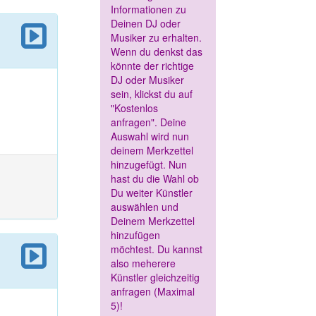
Informationen zu
Deinen DJ oder
Musiker zu erhalten.
Wenn du denkst das
könnte der richtige
DJ oder Musiker
sein, klickst du auf
"Kostenlos
anfragen". Deine
Auswahl wird nun
deinem Merkzettel
hinzugefügt. Nun
hast du die Wahl ob
Du weiter Künstler
auswählen und
Deinem Merkzettel
hinzufügen
möchtest. Du kannst
also meherere
Künstler gleichzeitig
anfragen (Maximal
5)!