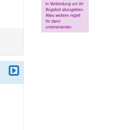
in Verbindung um ihr
Angebot abzugeben.
Alles weitere regelt
ihr dann
untereinander.