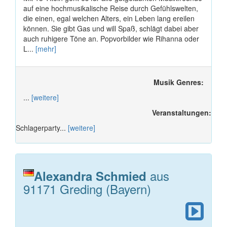
auf eine hochmusikalische Reise durch Gefühlswelten,
die einen, egal welchen Alters, ein Leben lang ereilen
können. Sie gibt Gas und will Spaß, schlägt dabei aber
auch ruhigere Töne an. Popvorbilder wie Rihanna oder
L...
[mehr]
Musik Genres:
...
[weitere]
Veranstaltungen:
Schlagerparty...
[weitere]
aus
Alexandra Schmied
91171 Greding (Bayern)