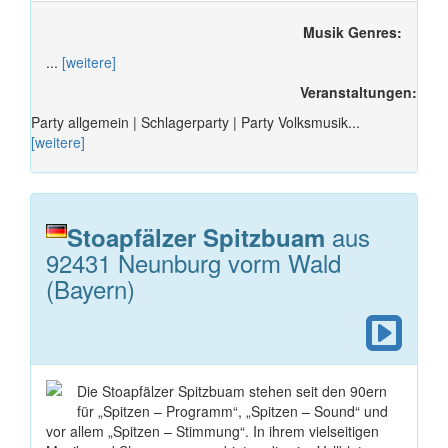
Musik Genres:
...
[weitere]
Veranstaltungen:
Party allgemein | Schlagerparty | Party Volksmusik...
[weitere]
aus
Stoapfälzer Spitzbuam
92431 Neunburg vorm Wald
(Bayern)
Die Stoapfälzer Spitzbuam stehen seit den 90ern
für „Spitzen – Programm“, „Spitzen – Sound“ und
vor allem „Spitzen – Stimmung“. In ihrem vielseitigen