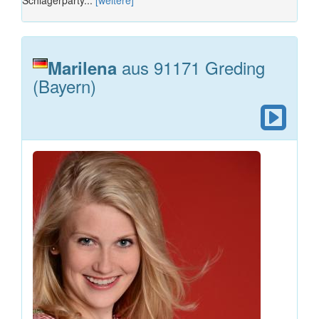
aus 91171 Greding
Marilena
(Bayern)