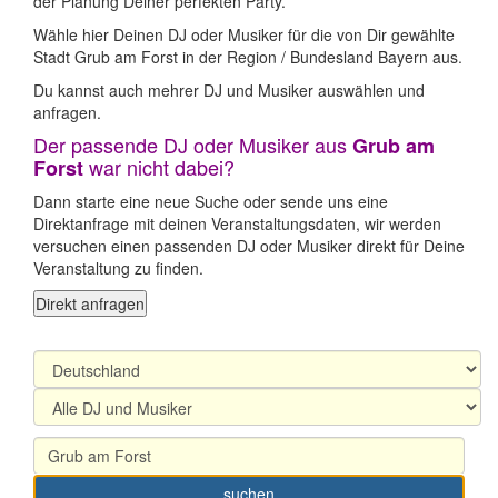
der Planung Deiner perfekten Party.
Wähle hier Deinen DJ oder Musiker für die von Dir gewählte
Stadt Grub am Forst in der Region / Bundesland Bayern aus.
Du kannst auch mehrer DJ und Musiker auswählen und
anfragen.
Der passende DJ oder Musiker aus
Grub am
war nicht dabei?
Forst
Dann starte eine neue Suche oder sende uns eine
Direktanfrage mit deinen Veranstaltungsdaten, wir werden
versuchen einen passenden DJ oder Musiker direkt für Deine
Veranstaltung zu finden.
Direkt anfragen
suchen