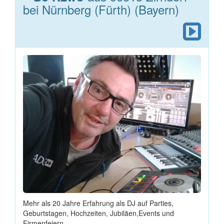
bei Nürnberg (Fürth) (Bayern)
Mehr als 20 Jahre Erfahrung als DJ auf Parties,
Geburtstagen, Hochzeiten, Jubiläen,Events und
Firmenfeiern.