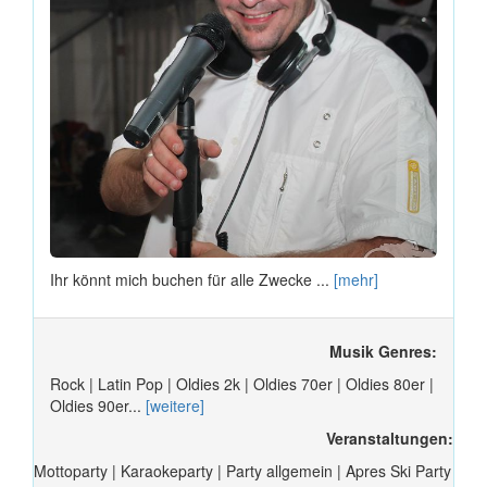
Ihr könnt mich buchen für alle Zwecke ...
[mehr]
Musik Genres:
Rock | Latin Pop | Oldies 2k | Oldies 70er | Oldies 80er |
Oldies 90er...
[weitere]
Veranstaltungen:
Mottoparty | Karaokeparty | Party allgemein | Apres Ski Party