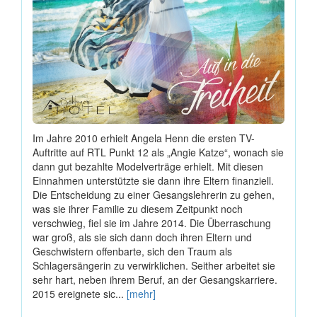
Im Jahre 2010 erhielt Angela Henn die ersten TV-
Auftritte auf RTL Punkt 12 als „Angie Katze“, wonach sie
dann gut bezahlte Modelverträge erhielt. Mit diesen
Einnahmen unterstützte sie dann ihre Eltern finanziell.
Die Entscheidung zu einer Gesangslehrerin zu gehen,
was sie ihrer Familie zu diesem Zeitpunkt noch
verschwieg, fiel sie im Jahre 2014. Die Überraschung
war groß, als sie sich dann doch ihren Eltern und
Geschwistern offenbarte, sich den Traum als
Schlagersängerin zu verwirklichen. Seither arbeitet sie
sehr hart, neben ihrem Beruf, an der Gesangskarriere.
2015 ereignete sic...
[mehr]