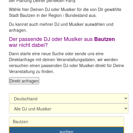
der Planung Deiner perfekten Party.
Wähle hier Deinen DJ oder Musiker für die von Dir gewählte
Stadt Bautzen in der Region / Bundesland aus.
Du kannst auch mehrer DJ und Musiker auswählen und
anfragen.
Der passende DJ oder Musiker aus
Bautzen
war nicht dabei?
Dann starte eine neue Suche oder sende uns eine
Direktanfrage mit deinen Veranstaltungsdaten, wir werden
versuchen einen passenden DJ oder Musiker direkt für Deine
Veranstaltung zu finden.
Direkt anfragen
suchen