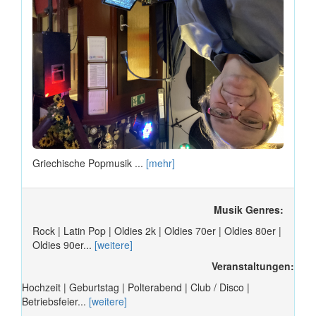
Griechische Popmusik ...
[mehr]
Musik Genres:
Rock | Latin Pop | Oldies 2k | Oldies 70er | Oldies 80er |
Oldies 90er...
[weitere]
Veranstaltungen:
Hochzeit | Geburtstag | Polterabend | Club / Disco |
Betriebsfeier...
[weitere]