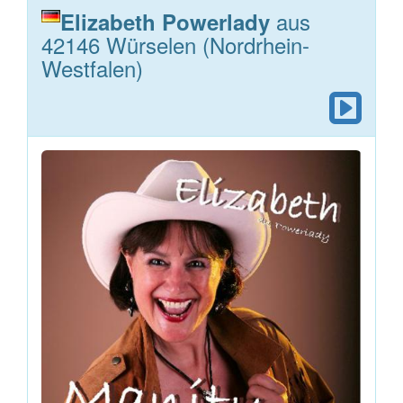
aus
Elizabeth Powerlady
42146 Würselen (Nordrhein-
Westfalen)