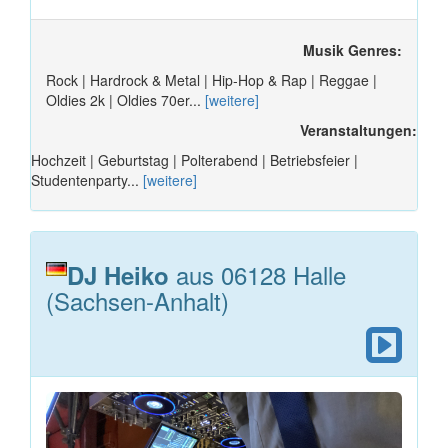
Musik Genres:
Rock | Hardrock & Metal | Hip-Hop & Rap | Reggae |
Oldies 2k | Oldies 70er...
[weitere]
Veranstaltungen:
Hochzeit | Geburtstag | Polterabend | Betriebsfeier |
Studentenparty...
[weitere]
aus 06128 Halle
DJ Heiko
(Sachsen-Anhalt)