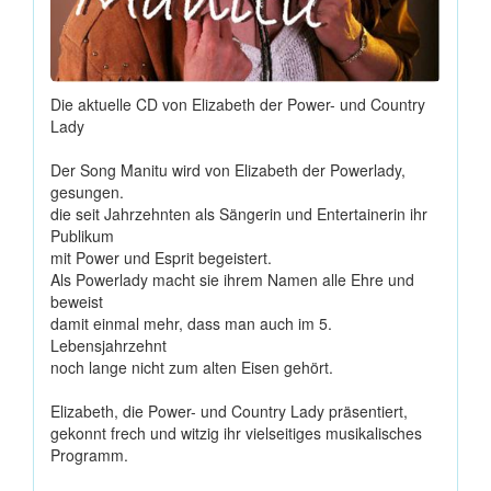
Die aktuelle CD von Elizabeth der Power- und Country
Lady
Der Song Manitu wird von Elizabeth der Powerlady,
gesungen.
die seit Jahrzehnten als Sängerin und Entertainerin ihr
Publikum
mit Power und Esprit begeistert.
Als Powerlady macht sie ihrem Namen alle Ehre und
beweist
damit einmal mehr, dass man auch im 5.
Lebensjahrzehnt
noch lange nicht zum alten Eisen gehört.
Elizabeth, die Power- und Country Lady präsentiert,
gekonnt frech und witzig ihr vielseitiges musikalisches
Programm.