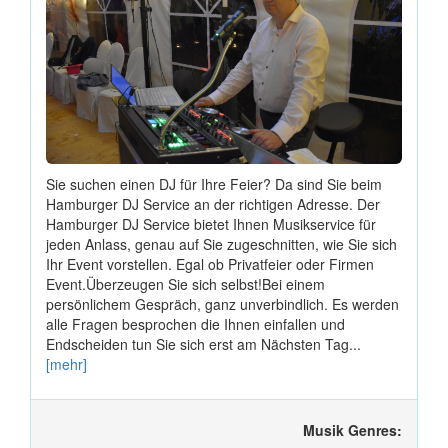
Sie suchen einen DJ für Ihre Feier? Da sind Sie beim
Hamburger DJ Service an der richtigen Adresse. Der
Hamburger DJ Service bietet Ihnen Musikservice für
jeden Anlass, genau auf Sie zugeschnitten, wie Sie sich
Ihr Event vorstellen. Egal ob Privatfeier oder Firmen
Event.Überzeugen Sie sich selbst!Bei einem
persönlichem Gespräch, ganz unverbindlich. Es werden
alle Fragen besprochen die Ihnen einfallen und
Endscheiden tun Sie sich erst am Nächsten Tag...
[mehr]
Musik Genres: