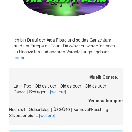
Ich bin Dj auf der Aida Flotte und so das Ganze Jahr
rund um Europa on Tour . Dazwischen werde ich noch
zu Hochzeiten und anderen Verantaltungen gebucht...
[mehr]
Musik Genres:
Latin Pop | Oldies 70er | Oldies 80er | Oldies 90er |
Dance | Schlager...
[weitere]
Veranstaltungen:
Hochzeit | Geburtstag | Ü30/Ü40 | Karneval/Fasching |
Silversterfeier...
[weitere]