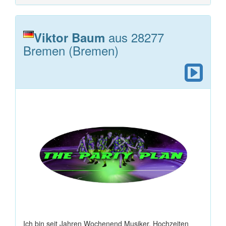
aus 28277
Viktor Baum
Bremen (Bremen)
Ich bin seit Jahren Wochenend Musiker, Hochzeiten