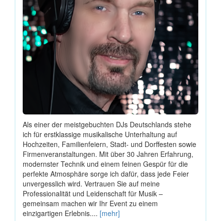
Als einer der meistgebuchten DJs Deutschlands stehe
ich für erstklassige musikalische Unterhaltung auf
Hochzeiten, Familienfeiern, Stadt- und Dorffesten sowie
Firmenveranstaltungen. Mit über 30 Jahren Erfahrung,
modernster Technik und einem feinen Gespür für die
perfekte Atmosphäre sorge ich dafür, dass jede Feier
unvergesslich wird. Vertrauen Sie auf meine
Professionalität und Leidenschaft für Musik –
gemeinsam machen wir Ihr Event zu einem
einzigartigen Erlebnis....
[mehr]