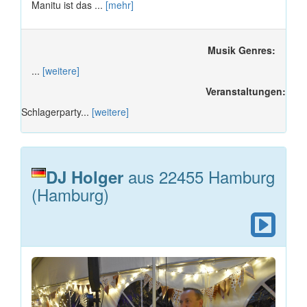
Manitu ist das ...
[mehr]
Musik Genres:
...
[weitere]
Veranstaltungen:
Schlagerparty...
[weitere]
aus 22455 Hamburg
DJ Holger
(Hamburg)