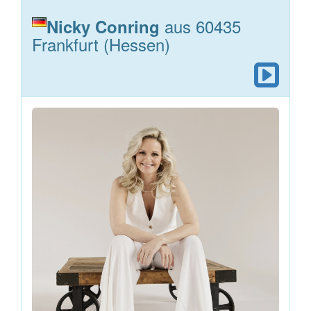
aus 60435
Nicky Conring
Frankfurt (Hessen)