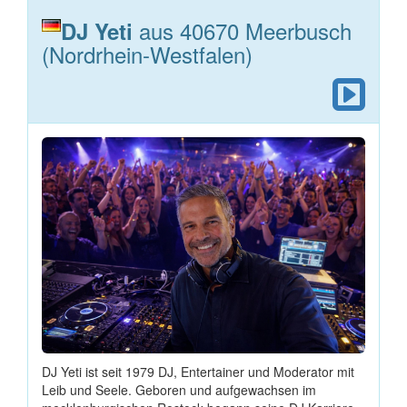
aus 40670 Meerbusch
DJ Yeti
(Nordrhein-Westfalen)
DJ Yeti ist seit 1979 DJ, Entertainer und Moderator mit
Leib und Seele. Geboren und aufgewachsen im