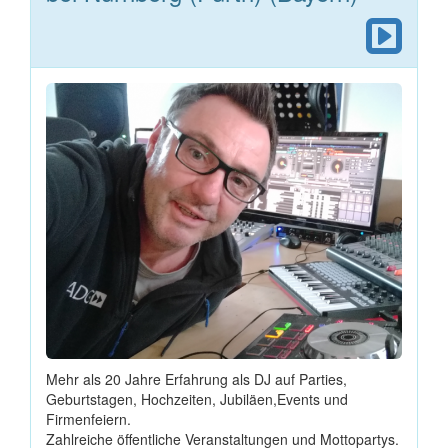
Mehr als 20 Jahre Erfahrung als DJ auf Parties,
Geburtstagen, Hochzeiten, Jubiläen,Events und
Firmenfeiern.
Zahlreiche öffentliche Veranstaltungen und Mottopartys.